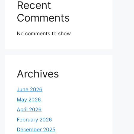
Recent
Comments
No comments to show.
Archives
June 2026
May 2026
April 2026
February 2026
December 2025