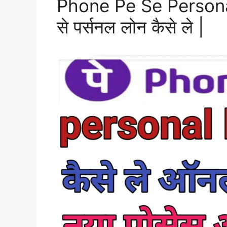
Phone Pe Se Personal
से पर्सनल लोन कैसे ले |