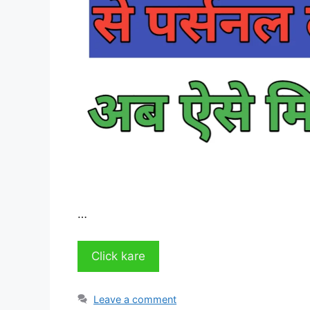
…
Click kare
Leave a comment