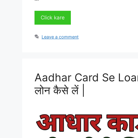
Click kare
Leave a comment
Aadhar Card Se Loan 
लोन कैसे लें |