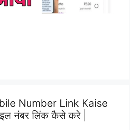
ile Number Link Kaise
ाइल नंबर लिंक कैसे करे |