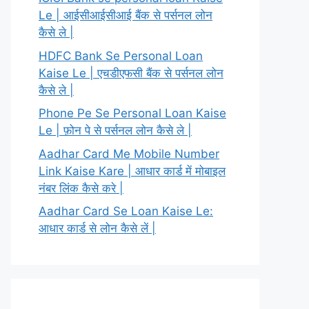
Le | आईसीआईसीआई बैंक से पर्सनल लोन
कैसे ले |
HDFC Bank Se Personal Loan
Kaise Le | एचडीएफसी बैंक से पर्सनल लोन
कैसे ले |
Phone Pe Se Personal Loan Kaise
Le | फ़ोन पे से पर्सनल लोन कैसे ले |
Aadhar Card Me Mobile Number
Link Kaise Kare | आधार कार्ड में मोबाइल
नंबर लिंक कैसे करे |
Aadhar Card Se Loan Kaise Le:
आधार कार्ड से लोन कैसे लें |