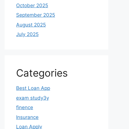
October 2025
September 2025
August 2025
July 2025
Categories
Best Loan App
exam study3y
finence
Insurance
Loan Apply