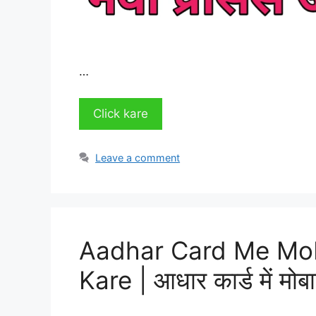
…
Click kare
Leave a comment
Aadhar Card Me Mob
Kare | आधार कार्ड में मोब