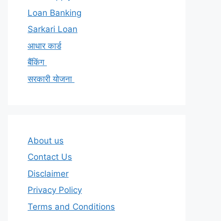
Loan Banking
Sarkari Loan
आधार कार्ड
बैंकिंग
सरकारी योजना
About us
Contact Us
Disclaimer
Privacy Policy
Terms and Conditions