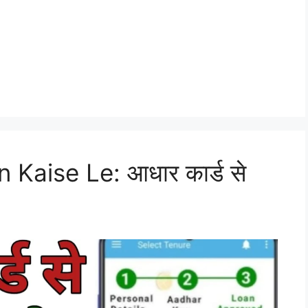
Kaise Le: आधार कार्ड से