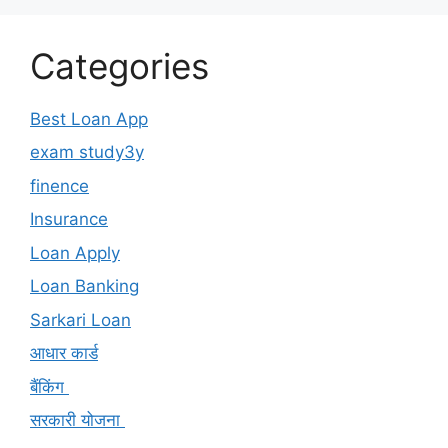
Categories
Best Loan App
exam study3y
finence
Insurance
Loan Apply
Loan Banking
Sarkari Loan
आधार कार्ड
बैंकिंग
सरकारी योजना