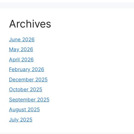
Archives
June 2026
May 2026
April 2026
February 2026
December 2025
October 2025
September 2025
August 2025
July 2025