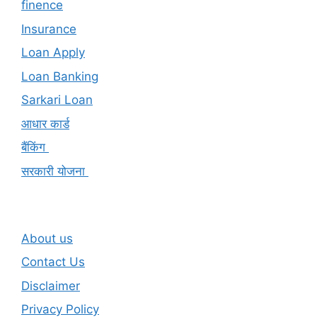
finence
Insurance
Loan Apply
Loan Banking
Sarkari Loan
आधार कार्ड
बैंकिंग
सरकारी योजना
About us
Contact Us
Disclaimer
Privacy Policy