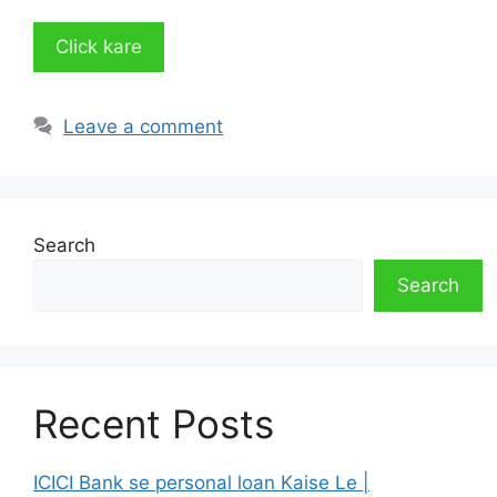
Click kare
Leave a comment
Search
Search
Recent Posts
ICICI Bank se personal loan Kaise Le |