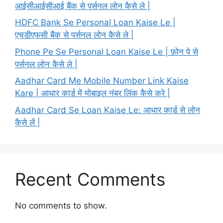
आईसीआईसीआई बैंक से पर्सनल लोन कैसे ले |
HDFC Bank Se Personal Loan Kaise Le |
एचडीएफसी बैंक से पर्सनल लोन कैसे ले |
Phone Pe Se Personal Loan Kaise Le | फ़ोन पे से
पर्सनल लोन कैसे ले |
Aadhar Card Me Mobile Number Link Kaise
Kare | आधार कार्ड में मोबाइल नंबर लिंक कैसे करे |
Aadhar Card Se Loan Kaise Le: आधार कार्ड से लोन
कैसे लें |
Recent Comments
No comments to show.