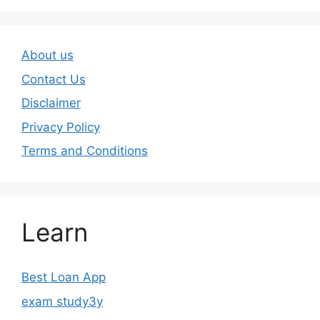
About us
Contact Us
Disclaimer
Privacy Policy
Terms and Conditions
Learn
Best Loan App
exam study3y