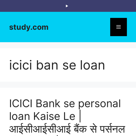
Skip
to
content
study.com
Menu
icici ban se loan
ICICI Bank se personal
loan Kaise Le |
आईसीआईसीआई बैंक से पर्सनल