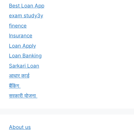
Best Loan App
exam study3y
finence
Insurance
Loan Apply
Loan Banking
Sarkari Loan
आधार कार्ड
बैंकिंग
सरकारी योजना
About us