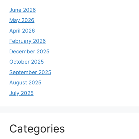
June 2026
May 2026
April 2026
February 2026
December 2025
October 2025
September 2025
August 2025
July 2025
Categories