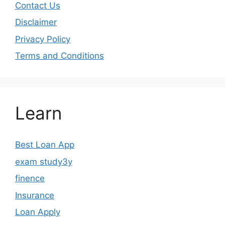
Contact Us
Disclaimer
Privacy Policy
Terms and Conditions
Learn
Best Loan App
exam study3y
finence
Insurance
Loan Apply