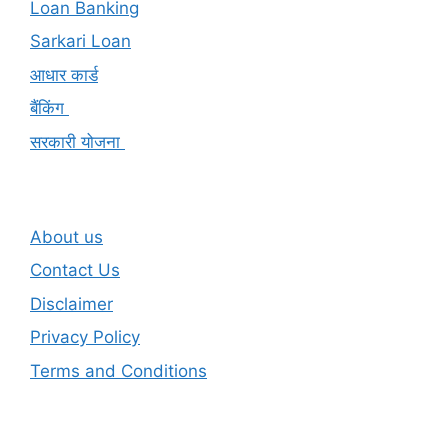
Loan Banking
Sarkari Loan
आधार कार्ड
बैंकिंग
सरकारी योजना
About us
Contact Us
Disclaimer
Privacy Policy
Terms and Conditions