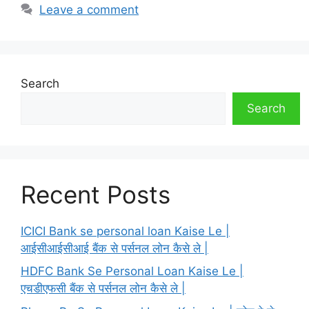
Leave a comment
Search
Search
Recent Posts
ICICI Bank se personal loan Kaise Le |
आईसीआईसीआई बैंक से पर्सनल लोन कैसे ले |
HDFC Bank Se Personal Loan Kaise Le |
एचडीएफसी बैंक से पर्सनल लोन कैसे ले |