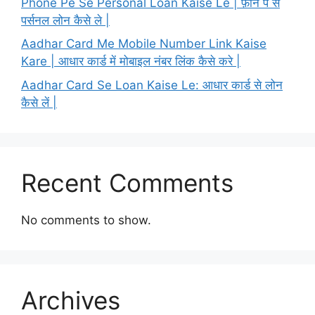
Phone Pe Se Personal Loan Kaise Le | फ़ोन पे से
पर्सनल लोन कैसे ले |
Aadhar Card Me Mobile Number Link Kaise
Kare | आधार कार्ड में मोबाइल नंबर लिंक कैसे करे |
Aadhar Card Se Loan Kaise Le: आधार कार्ड से लोन
कैसे लें |
Recent Comments
No comments to show.
Archives