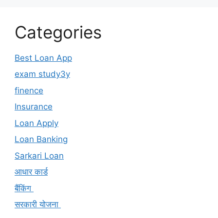
Categories
Best Loan App
exam study3y
finence
Insurance
Loan Apply
Loan Banking
Sarkari Loan
आधार कार्ड
बैंकिंग
सरकारी योजना