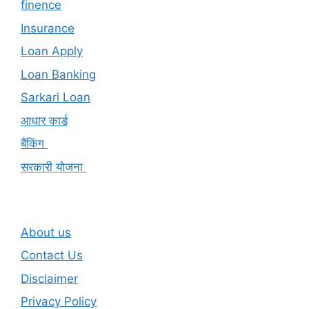
finence
Insurance
Loan Apply
Loan Banking
Sarkari Loan
आधार कार्ड
बैंकिंग
सरकारी योजना
About us
Contact Us
Disclaimer
Privacy Policy