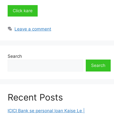
Click kare
Leave a comment
Search
Search
Recent Posts
ICICI Bank se personal loan Kaise Le |