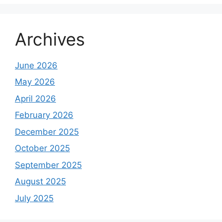
Archives
June 2026
May 2026
April 2026
February 2026
December 2025
October 2025
September 2025
August 2025
July 2025