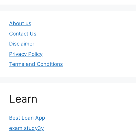
About us
Contact Us
Disclaimer
Privacy Policy
Terms and Conditions
Learn
Best Loan App
exam study3y