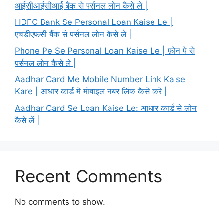
आईसीआईसीआई बैंक से पर्सनल लोन कैसे ले |
HDFC Bank Se Personal Loan Kaise Le |
एचडीएफसी बैंक से पर्सनल लोन कैसे ले |
Phone Pe Se Personal Loan Kaise Le | फ़ोन पे से
पर्सनल लोन कैसे ले |
Aadhar Card Me Mobile Number Link Kaise
Kare | आधार कार्ड में मोबाइल नंबर लिंक कैसे करे |
Aadhar Card Se Loan Kaise Le: आधार कार्ड से लोन
कैसे लें |
Recent Comments
No comments to show.