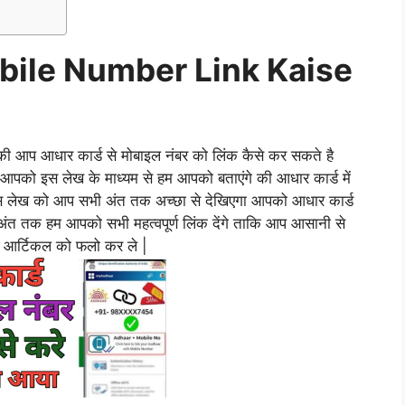
ile Number Link Kaise
 की आप आधार कार्ड से मोबाइल नंबर को लिंक कैसे कर सकते है
 आपको इस लेख के माध्यम से हम आपको बताएंगे की आधार कार्ड में
या इस लेख को आप सभी अंत तक अच्छा से देखिएगा आपको आधार कार्ड
अंत तक हम आपको सभी महत्वपूर्ण लिंक देंगे ताकि आप आसानी से
स आर्टिकल को फलो कर ले |