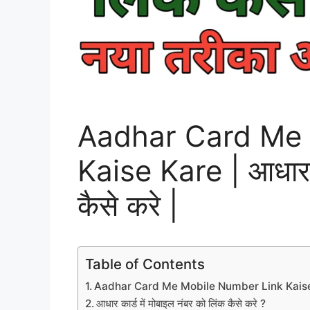
Aadhar Card Me 
Kaise Kare | आधार का
कैसे करे |
Table of Contents
Aadhar Card Me Mobile Number Link Kaise
आधार कार्ड में मोबाइल नंबर को लिंक कैसे करे ?