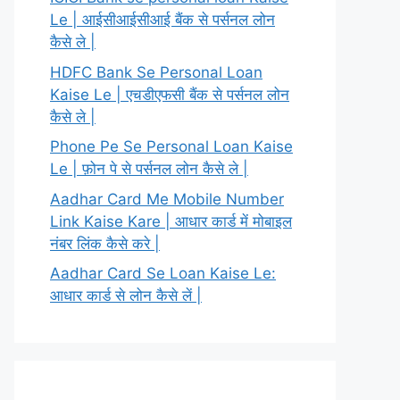
Le | आईसीआईसीआई बैंक से पर्सनल लोन
कैसे ले |
HDFC Bank Se Personal Loan
Kaise Le | एचडीएफसी बैंक से पर्सनल लोन
कैसे ले |
Phone Pe Se Personal Loan Kaise
Le | फ़ोन पे से पर्सनल लोन कैसे ले |
Aadhar Card Me Mobile Number
Link Kaise Kare | आधार कार्ड में मोबाइल
नंबर लिंक कैसे करे |
Aadhar Card Se Loan Kaise Le:
आधार कार्ड से लोन कैसे लें |