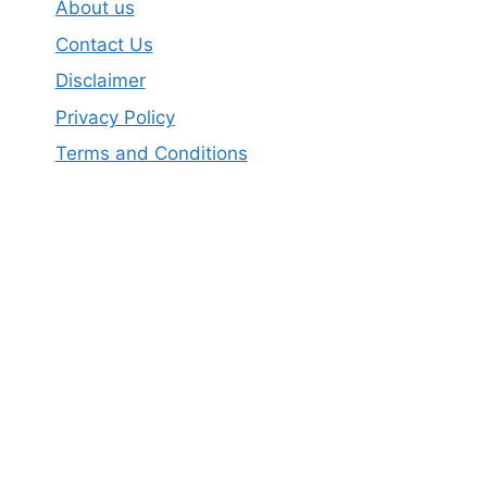
About us
Contact Us
Disclaimer
Privacy Policy
Terms and Conditions