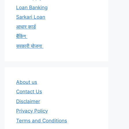
Loan Banking
Sarkari Loan
आधार कार्ड
बैंकिंग
सरकारी योजना
About us
Contact Us
Disclaimer
Privacy Policy
Terms and Conditions