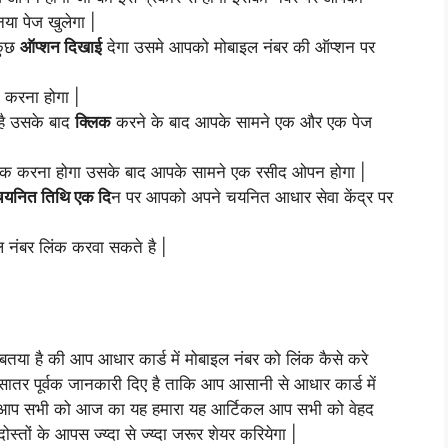
या पेज खुलेगा |
कुछ
ऑप्शन दिखाई
देगा उसमे आपको मोबाइल नंबर की ऑप्शन पर
 करना होगा |
ै उसके बाद
क्लिक
करने के बाद आपके सामने एक और एक पेज
िक करना होगा उसके बाद आपके सामने एक रसीद ओपन होगा |
चयनित तिथि एक दि
न पर आपको अपने चयनित आधार सेवा केंद्र पर
ल नंबर लिंक करवा सकते है |
 बतया है की आप आधार कार्ड में मोबाइल नंबर को लिंक कैसे करे
ातर पूर्वक जानकारी दिए है ताकि आप आसानी से आधार कार्ड में
 की आप सभी को आज का यह हमारा यह आर्टिकल आप सभी को वेहद
ों के आपस ज्य्दा से ज्य्दा जरूर शेयर करियेगा |