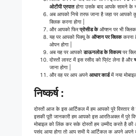
ओटीपी प्रपात
होगा उसके बाद आपके सामने के न
अब आपको निचे तरफ जाना है जहा पर आपको 
क्लिक करना होगा |
और आपको फिर
प्रोसीड के
ऑप्शन पर भी क्लिक
यह पर आपको पिक्यू के
ऑप्शन पर क्लिक
करना ह
ओपन होगा |
अब यह पर आपको
डाऊनलोड के विकल्प
पर क्ल
दोस्तों लास्ट में इस रसीद को प्रिंट लेना है और
जाना होगा |
और वह पर आप अपने
आधार कार्ड
में नया मोबाइ
निष्कर्ष :
दोस्तों आज के इस आर्टिकल में हम आपको पुरे विस्तार से
इसकी पूरी जानकारी हम आपको इस आरतिअक्ल में पुरे विस
मोबाइल को लिंक कर सके दोस्तों हम उम्मीद करते है
पसंद आया होगा तो आप सभी ये आर्टिकल क अपने अपने दोस्त