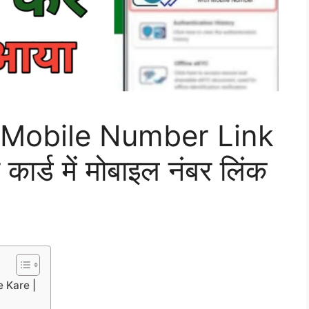
Mobile Number Link
र्ड में मोबाइल नंबर लिंक
 Kare |