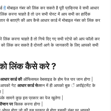
र्ड
में
मोबाइल नंबर को लिंक कर सकते है पूरी प्रक्रिया वे सभी आधार
लिंक करना चाहते है तो उन सभी पोस्ट में आप सभी का हार्दिक
तार से बताएंगे की आप कैसे आधार कार्ड में मोबाइल नंबर को लिंक कर
ो लिंक करना चाहते है तो निचे दिए गए सभी स्टेपो को आप फॉलो कर
र को लिंक कर सकते है दोस्तों आगे के जानकारी के लिए आपको सभी
 को लिंक कैसे करे ?
े
आधार कार्ड की
ऑफिसयल वेबसाइड के होम पेज पार जान होगा |
द आपको गेट
आधार कार्ड से
क्शन में ही आपको बुक ें अपॉइंटमेंट के
ा |
के सामने कुछ इस प्रकार का पेज खुलेगा |
ऑप्शन पर
क्लिक करना होगा |
 ओपन होगा जो की इस प्रकार से होगा इसकी नंबर पर आपको