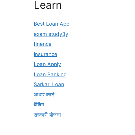
Learn
Best Loan App
exam study3y
finence
Insurance
Loan Apply
Loan Banking
Sarkari Loan
आधार कार्ड
बैंकिंग
सरकारी योजना