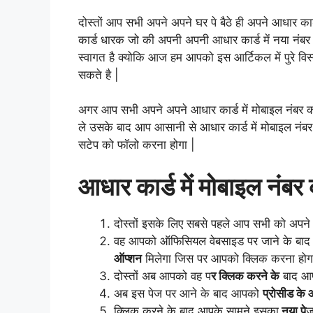
दोस्तों आप सभी अपने अपने घर पे बैठे ही अपने आधार का
कार्ड धारक जो की अपनी अपनी आधार कार्ड में नया नंबर 
स्वागत है क्योकि आज हम आपको इस आर्टिकल में पुरे विस्
सकते है |
अगर आप सभी अपने अपने आधार कार्ड में मोबाइल नंबर क
ले उसके बाद आप आसानी से आधार कार्ड में मोबाइल नंब
सटेप को फॉलो करना होगा |
आधार कार्ड में मोबाइल नंबर
दोस्तों इसके लिए सबसे पहले आप सभी को अपन
वह आपको ऑफिसियल वेबसाइड पर जाने के बा
ऑप्शन
मिलेगा जिस पर आपको क्लिक करना होग
दोस्तों अब आपको वह प
र क्लिक करने के
बाद आप
अब इस पेज पर आने के बाद आपको
प्रोसीड के 
क्लिक करने के बाद आपके सामने इसका
नया पे
ज