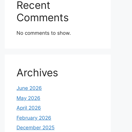
Recent
Comments
No comments to show.
Archives
June 2026
May 2026
April 2026
February 2026
December 2025