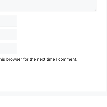
his browser for the next time I comment.