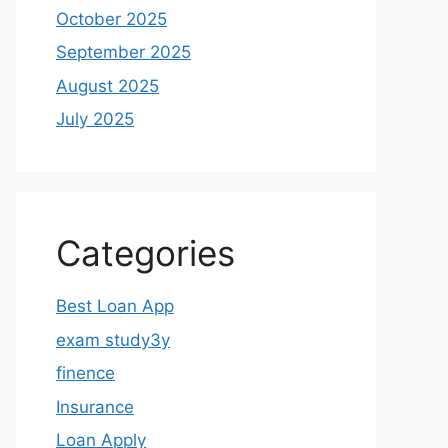
October 2025
September 2025
August 2025
July 2025
Categories
Best Loan App
exam study3y
finence
Insurance
Loan Apply