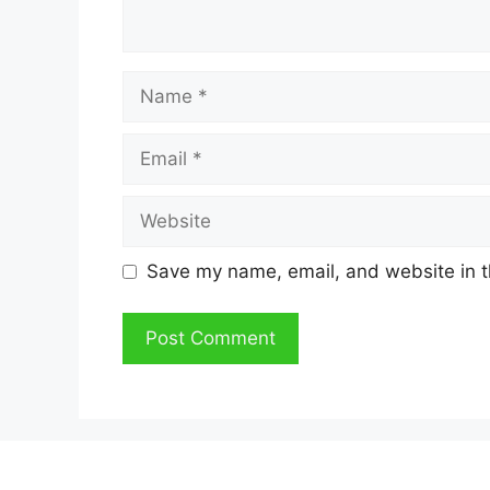
Name
Email
Website
Save my name, email, and website in t