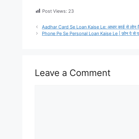
Post Views:
23
Aadhar Card Se Loan Kaise Le: आधार कार्ड से लोन कैसे
Phone Pe Se Personal Loan Kaise Le | फ़ोन पे से पर्स
Leave a Comment
Comment