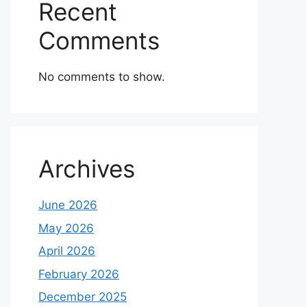
Recent
Comments
No comments to show.
Archives
June 2026
May 2026
April 2026
February 2026
December 2025