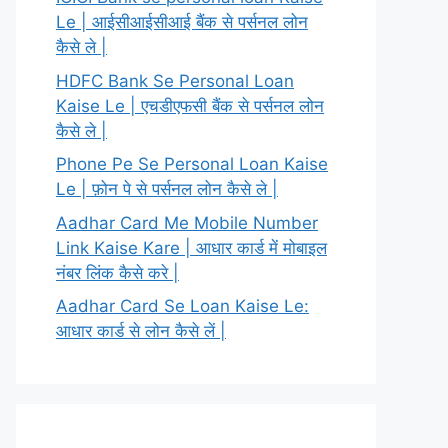
Le | आईसीआईसीआई बैंक से पर्सनल लोन
कैसे ले |
HDFC Bank Se Personal Loan
Kaise Le | एचडीएफसी बैंक से पर्सनल लोन
कैसे ले |
Phone Pe Se Personal Loan Kaise
Le | फ़ोन पे से पर्सनल लोन कैसे ले |
Aadhar Card Me Mobile Number
Link Kaise Kare | आधार कार्ड में मोबाइल
नंबर लिंक कैसे करे |
Aadhar Card Se Loan Kaise Le:
आधार कार्ड से लोन कैसे लें |