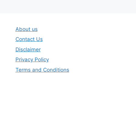
About us
Contact Us
Disclaimer
Privacy Policy
Terms and Conditions