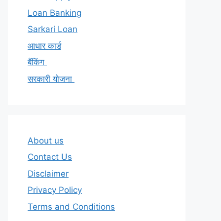
Loan Banking
Sarkari Loan
आधार कार्ड
बैंकिंग
सरकारी योजना
About us
Contact Us
Disclaimer
Privacy Policy
Terms and Conditions