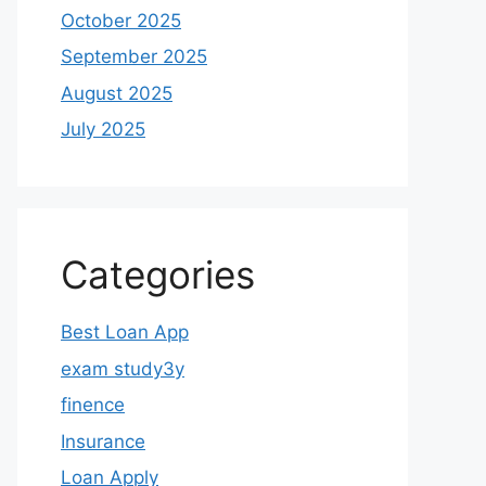
October 2025
September 2025
August 2025
July 2025
Categories
Best Loan App
exam study3y
finence
Insurance
Loan Apply