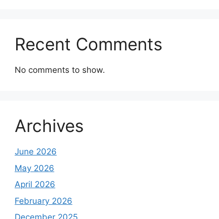
Recent Comments
No comments to show.
Archives
June 2026
May 2026
April 2026
February 2026
December 2025