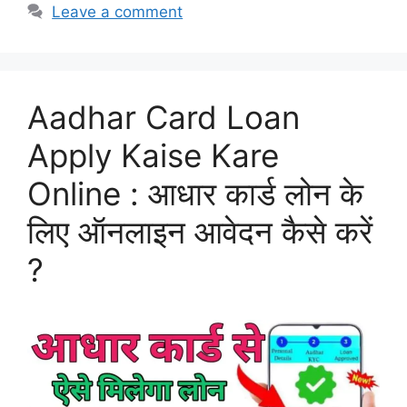
Leave a comment
Aadhar Card Loan
Apply Kaise Kare
Online : आधार कार्ड लोन के
लिए ऑनलाइन आवेदन कैसे करें
?