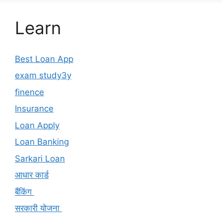
Learn
Best Loan App
exam study3y
finence
Insurance
Loan Apply
Loan Banking
Sarkari Loan
आधार कार्ड
बैंकिंग
सरकारी योजना