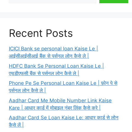
Recent Posts
ICICI Bank se personal loan Kaise Le |
आईसीआईसीआई बैंक से पर्सनल लोन कैसे ले |
HDFC Bank Se Personal Loan Kaise Le |
एचडीएफसी बैंक से पर्सनल लोन कैसे ले |
Phone Pe Se Personal Loan Kaise Le | फ़ोन पे से
पर्सनल लोन कैसे ले |
Aadhar Card Me Mobile Number Link Kaise
Kare | आधार कार्ड में मोबाइल नंबर लिंक कैसे करे |
Aadhar Card Se Loan Kaise Le: आधार कार्ड से लोन
कैसे लें |