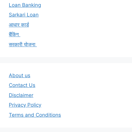
Loan Banking
Sarkari Loan
आधार कार्ड
बैंकिंग
सरकारी योजना
About us
Contact Us
Disclaimer
Privacy Policy
Terms and Conditions