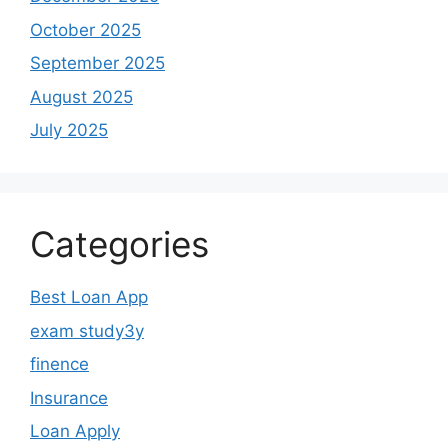
October 2025
September 2025
August 2025
July 2025
Categories
Best Loan App
exam study3y
finence
Insurance
Loan Apply