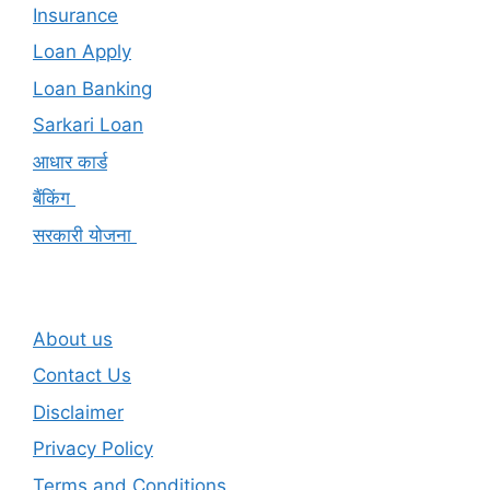
Insurance
Loan Apply
Loan Banking
Sarkari Loan
आधार कार्ड
बैंकिंग
सरकारी योजना
About us
Contact Us
Disclaimer
Privacy Policy
Terms and Conditions