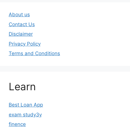
About us
Contact Us
Disclaimer
Privacy Policy
Terms and Conditions
Learn
Best Loan App
exam study3y
finence