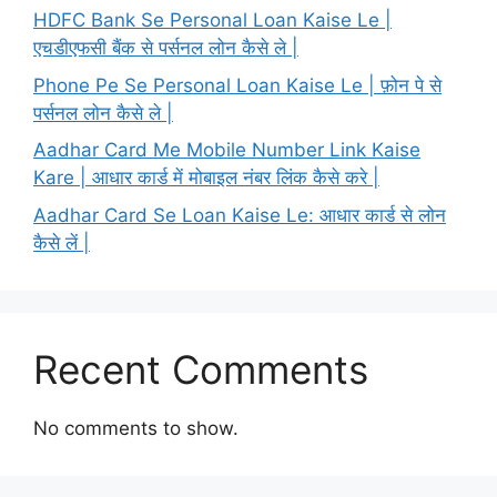
HDFC Bank Se Personal Loan Kaise Le |
एचडीएफसी बैंक से पर्सनल लोन कैसे ले |
Phone Pe Se Personal Loan Kaise Le | फ़ोन पे से
पर्सनल लोन कैसे ले |
Aadhar Card Me Mobile Number Link Kaise
Kare | आधार कार्ड में मोबाइल नंबर लिंक कैसे करे |
Aadhar Card Se Loan Kaise Le: आधार कार्ड से लोन
कैसे लें |
Recent Comments
No comments to show.