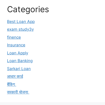
Categories
Best Loan App
exam study3y
finence
Insurance
Loan Apply
Loan Banking
Sarkari Loan
आधार कार्ड
बैंकिंग
सरकारी योजना