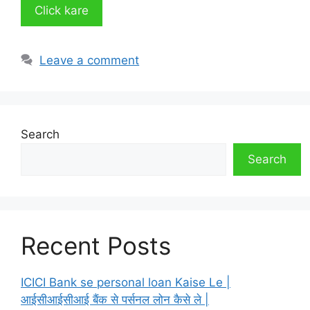
Click kare
Leave a comment
Search
Search
Recent Posts
ICICI Bank se personal loan Kaise Le |
आईसीआईसीआई बैंक से पर्सनल लोन कैसे ले |