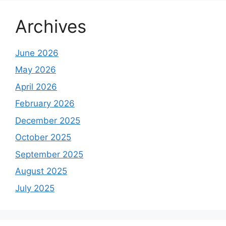
Archives
June 2026
May 2026
April 2026
February 2026
December 2025
October 2025
September 2025
August 2025
July 2025