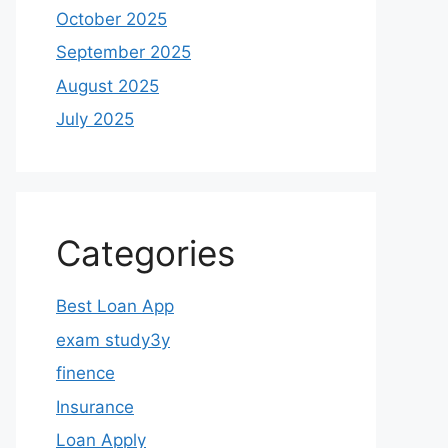
October 2025
September 2025
August 2025
July 2025
Categories
Best Loan App
exam study3y
finence
Insurance
Loan Apply