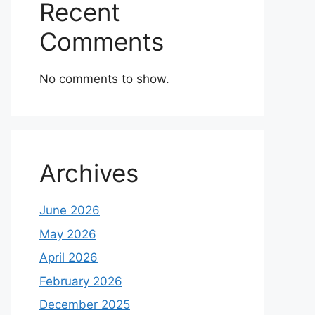
Recent
Comments
No comments to show.
Archives
June 2026
May 2026
April 2026
February 2026
December 2025