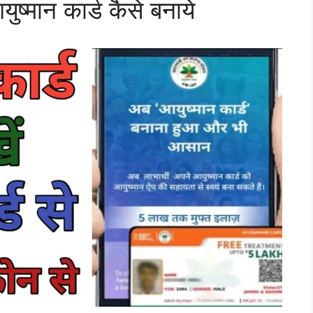
्मान कार्ड कैसे बनाये