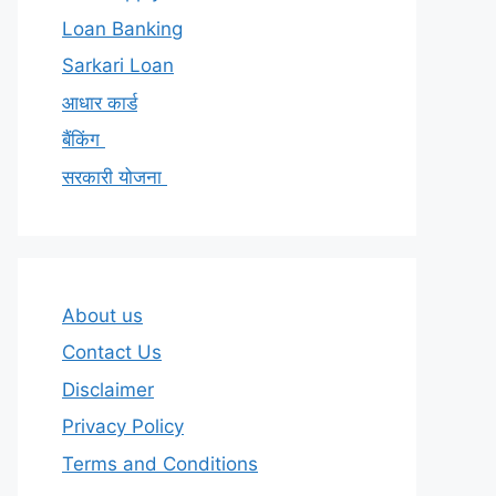
Loan Banking
Sarkari Loan
आधार कार्ड
बैंकिंग
सरकारी योजना
About us
Contact Us
Disclaimer
Privacy Policy
Terms and Conditions