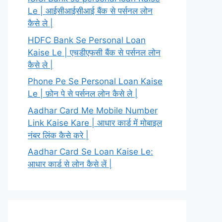
Le | आईसीआईसीआई बैंक से पर्सनल लोन
कैसे ले |
HDFC Bank Se Personal Loan
Kaise Le | एचडीएफसी बैंक से पर्सनल लोन
कैसे ले |
Phone Pe Se Personal Loan Kaise
Le | फ़ोन पे से पर्सनल लोन कैसे ले |
Aadhar Card Me Mobile Number
Link Kaise Kare | आधार कार्ड में मोबाइल
नंबर लिंक कैसे करे |
Aadhar Card Se Loan Kaise Le:
आधार कार्ड से लोन कैसे लें |