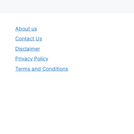
About us
Contact Us
Disclaimer
Privacy Policy
Terms and Conditions