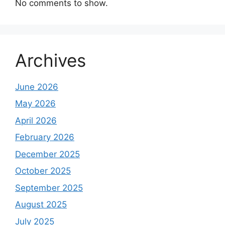
No comments to show.
Archives
June 2026
May 2026
April 2026
February 2026
December 2025
October 2025
September 2025
August 2025
July 2025