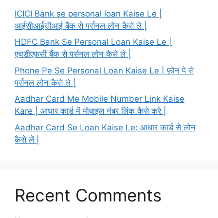
ICICI Bank se personal loan Kaise Le |
आईसीआईसीआई बैंक से पर्सनल लोन कैसे ले |
HDFC Bank Se Personal Loan Kaise Le |
एचडीएफसी बैंक से पर्सनल लोन कैसे ले |
Phone Pe Se Personal Loan Kaise Le | फ़ोन पे से
पर्सनल लोन कैसे ले |
Aadhar Card Me Mobile Number Link Kaise
Kare | आधार कार्ड में मोबाइल नंबर लिंक कैसे करे |
Aadhar Card Se Loan Kaise Le: आधार कार्ड से लोन
कैसे लें |
Recent Comments