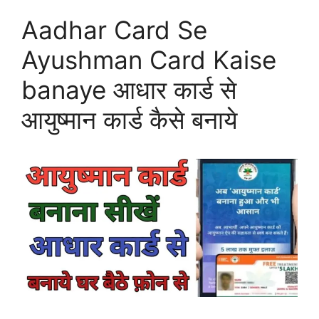
Aadhar Card Se
Ayushman Card Kaise
banaye आधार कार्ड से
आयुष्मान कार्ड कैसे बनाये