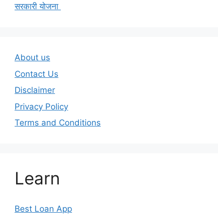
सरकारी योजना
About us
Contact Us
Disclaimer
Privacy Policy
Terms and Conditions
Learn
Best Loan App