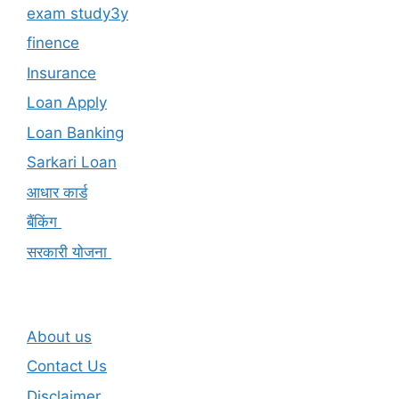
exam study3y
finence
Insurance
Loan Apply
Loan Banking
Sarkari Loan
आधार कार्ड
बैंकिंग
सरकारी योजना
About us
Contact Us
Disclaimer