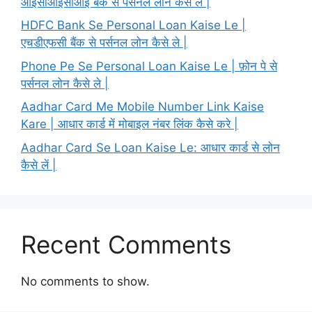
आईसीआईसीआई बैंक से पर्सनल लोन कैसे ले |
HDFC Bank Se Personal Loan Kaise Le |
एचडीएफसी बैंक से पर्सनल लोन कैसे ले |
Phone Pe Se Personal Loan Kaise Le | फ़ोन पे से
पर्सनल लोन कैसे ले |
Aadhar Card Me Mobile Number Link Kaise
Kare | आधार कार्ड में मोबाइल नंबर लिंक कैसे करे |
Aadhar Card Se Loan Kaise Le: आधार कार्ड से लोन
कैसे लें |
Recent Comments
No comments to show.