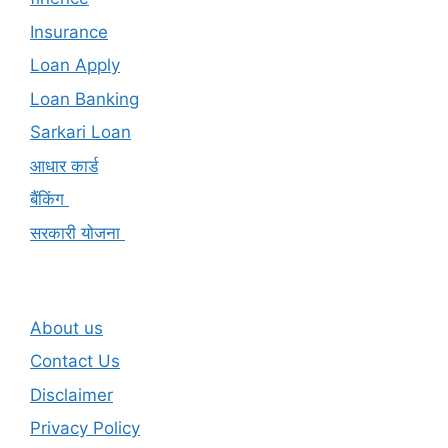
Insurance
Loan Apply
Loan Banking
Sarkari Loan
आधार कार्ड
बैंकिंग
सरकारी योजना
About us
Contact Us
Disclaimer
Privacy Policy