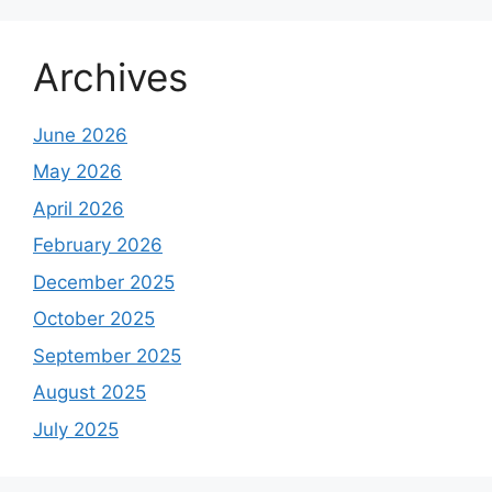
Archives
June 2026
May 2026
April 2026
February 2026
December 2025
October 2025
September 2025
August 2025
July 2025