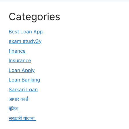
Categories
Best Loan App
exam study3y
finence
Insurance
Loan Apply
Loan Banking
Sarkari Loan
आधार कार्ड
बैंकिंग
सरकारी योजना