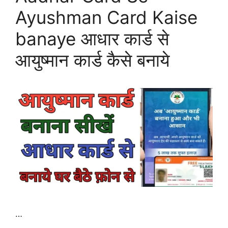
Ayushman Card Kaise
banaye आधार कार्ड से
आयुष्मान कार्ड कैसे बनाये
…