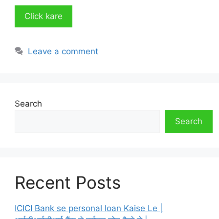
Click kare
Leave a comment
Search
Search
Recent Posts
ICICI Bank se personal loan Kaise Le |