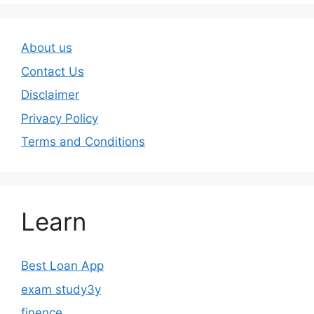
About us
Contact Us
Disclaimer
Privacy Policy
Terms and Conditions
Learn
Best Loan App
exam study3y
finence