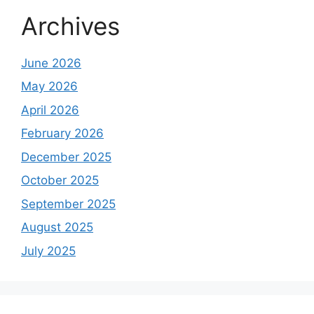
Archives
June 2026
May 2026
April 2026
February 2026
December 2025
October 2025
September 2025
August 2025
July 2025