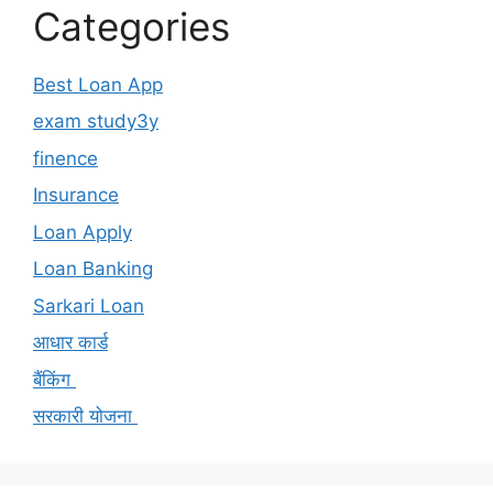
Categories
Best Loan App
exam study3y
finence
Insurance
Loan Apply
Loan Banking
Sarkari Loan
आधार कार्ड
बैंकिंग
सरकारी योजना