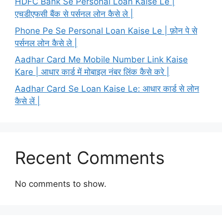
HDFC Bank Se Personal Loan Kaise Le |
एचडीएफसी बैंक से पर्सनल लोन कैसे ले |
Phone Pe Se Personal Loan Kaise Le | फ़ोन पे से
पर्सनल लोन कैसे ले |
Aadhar Card Me Mobile Number Link Kaise
Kare | आधार कार्ड में मोबाइल नंबर लिंक कैसे करे |
Aadhar Card Se Loan Kaise Le: आधार कार्ड से लोन
कैसे लें |
Recent Comments
No comments to show.