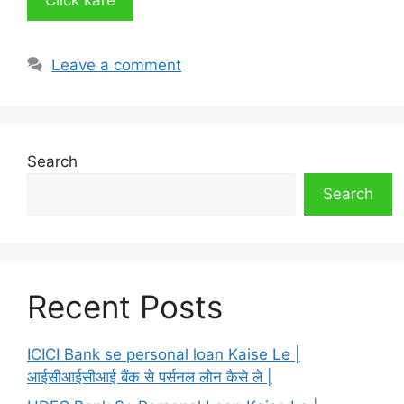
Leave a comment
Search
Search
Recent Posts
ICICI Bank se personal loan Kaise Le |
आईसीआईसीआई बैंक से पर्सनल लोन कैसे ले |