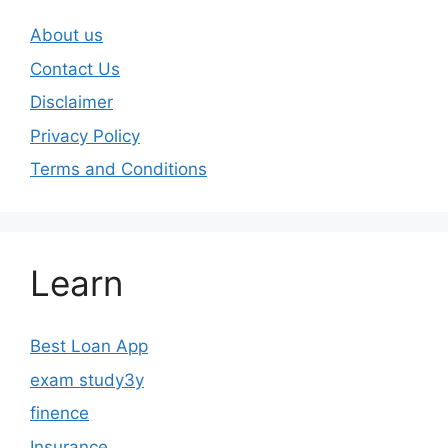
About us
Contact Us
Disclaimer
Privacy Policy
Terms and Conditions
Learn
Best Loan App
exam study3y
finence
Insurance