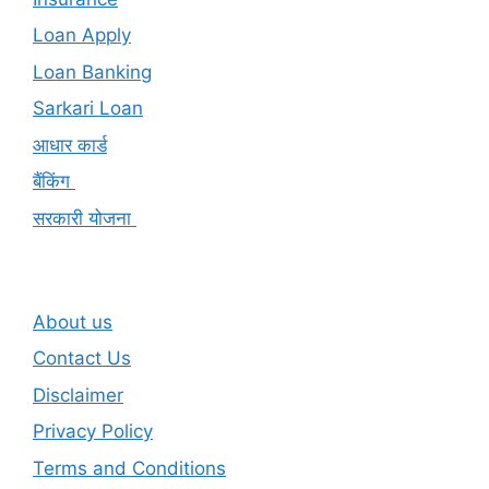
Loan Apply
Loan Banking
Sarkari Loan
आधार कार्ड
बैंकिंग
सरकारी योजना
About us
Contact Us
Disclaimer
Privacy Policy
Terms and Conditions