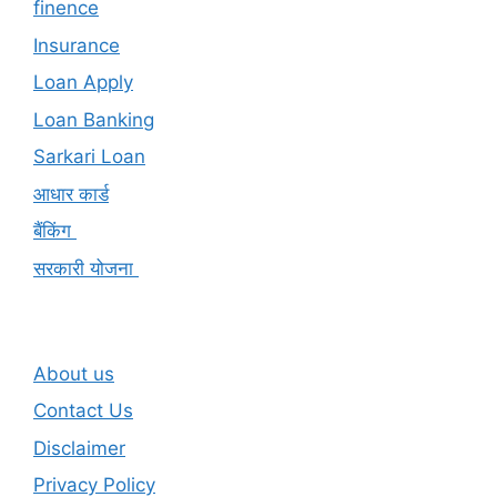
finence
Insurance
Loan Apply
Loan Banking
Sarkari Loan
आधार कार्ड
बैंकिंग
सरकारी योजना
About us
Contact Us
Disclaimer
Privacy Policy