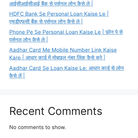
आईसीआईसीआई बैंक से पर्सनल लोन कैसे ले |
HDFC Bank Se Personal Loan Kaise Le |
एचडीएफसी बैंक से पर्सनल लोन कैसे ले |
Phone Pe Se Personal Loan Kaise Le | फ़ोन पे से
पर्सनल लोन कैसे ले |
Aadhar Card Me Mobile Number Link Kaise
Kare | आधार कार्ड में मोबाइल नंबर लिंक कैसे करे |
Aadhar Card Se Loan Kaise Le: आधार कार्ड से लोन
कैसे लें |
Recent Comments
No comments to show.