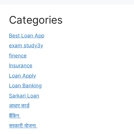
Categories
Best Loan App
exam study3y
finence
Insurance
Loan Apply
Loan Banking
Sarkari Loan
आधार कार्ड
बैंकिंग
सरकारी योजना