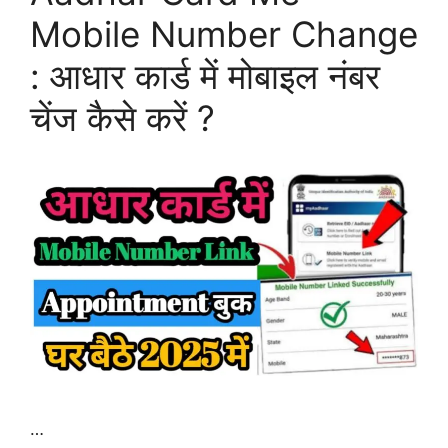
Mobile Number Change
: आधार कार्ड में मोबाइल नंबर
चेंज कैसे करें ?
…