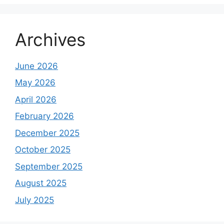
Archives
June 2026
May 2026
April 2026
February 2026
December 2025
October 2025
September 2025
August 2025
July 2025