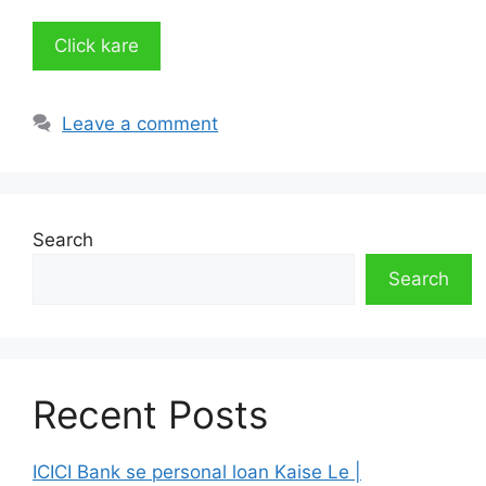
Click kare
Leave a comment
Search
Search
Recent Posts
ICICI Bank se personal loan Kaise Le |