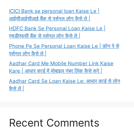
ICICI Bank se personal loan Kaise Le |
आईसीआईसीआई बैंक से पर्सनल लोन कैसे ले |
HDFC Bank Se Personal Loan Kaise Le |
एचडीएफसी बैंक से पर्सनल लोन कैसे ले |
Phone Pe Se Personal Loan Kaise Le | फ़ोन पे से
पर्सनल लोन कैसे ले |
Aadhar Card Me Mobile Number Link Kaise
Kare | आधार कार्ड में मोबाइल नंबर लिंक कैसे करे |
Aadhar Card Se Loan Kaise Le: आधार कार्ड से लोन
कैसे लें |
Recent Comments