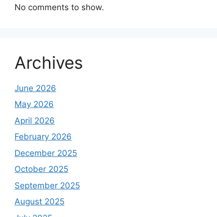
No comments to show.
Archives
June 2026
May 2026
April 2026
February 2026
December 2025
October 2025
September 2025
August 2025