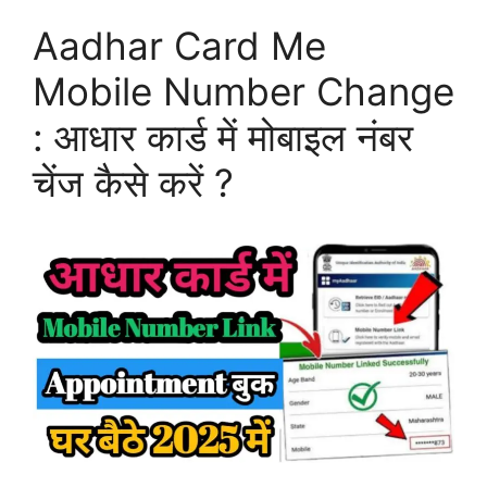
Aadhar Card Me
Mobile Number Change
: आधार कार्ड में मोबाइल नंबर
चेंज कैसे करें ?