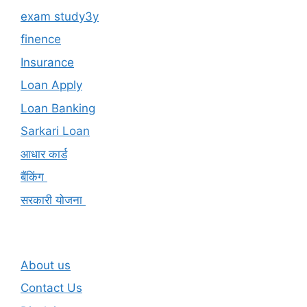
exam study3y
finence
Insurance
Loan Apply
Loan Banking
Sarkari Loan
आधार कार्ड
बैंकिंग
सरकारी योजना
About us
Contact Us