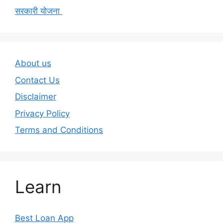
सरकारी योजना
About us
Contact Us
Disclaimer
Privacy Policy
Terms and Conditions
Learn
Best Loan App