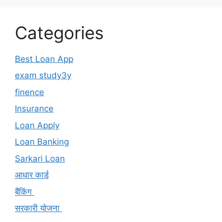
Categories
Best Loan App
exam study3y
finence
Insurance
Loan Apply
Loan Banking
Sarkari Loan
आधार कार्ड
बैंकिंग
सरकारी योजना