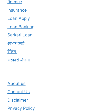
finence
Insurance
Loan Apply
Loan Banking
Sarkari Loan
आधार कार्ड
बैंकिंग
सरकारी योजना
About us
Contact Us
Disclaimer
Privacy Policy