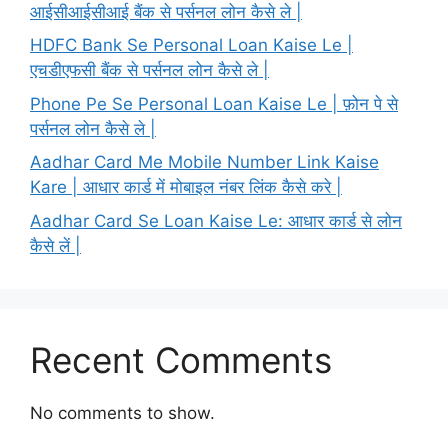
आईसीआईसीआई बैंक से पर्सनल लोन कैसे ले |
HDFC Bank Se Personal Loan Kaise Le |
एचडीएफसी बैंक से पर्सनल लोन कैसे ले |
Phone Pe Se Personal Loan Kaise Le | फ़ोन पे से
पर्सनल लोन कैसे ले |
Aadhar Card Me Mobile Number Link Kaise
Kare | आधार कार्ड में मोबाइल नंबर लिंक कैसे करे |
Aadhar Card Se Loan Kaise Le: आधार कार्ड से लोन
कैसे लें |
Recent Comments
No comments to show.