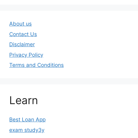
About us
Contact Us
Disclaimer
Privacy Policy
Terms and Conditions
Learn
Best Loan App
exam study3y