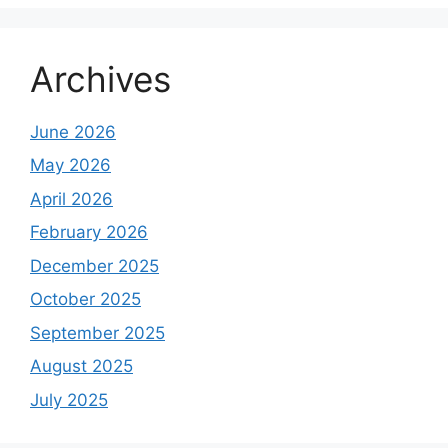
Archives
June 2026
May 2026
April 2026
February 2026
December 2025
October 2025
September 2025
August 2025
July 2025