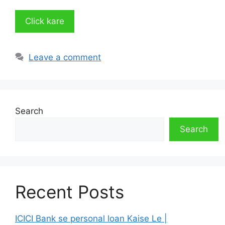
Click kare
Leave a comment
Search
Search
Recent Posts
ICICI Bank se personal loan Kaise Le |