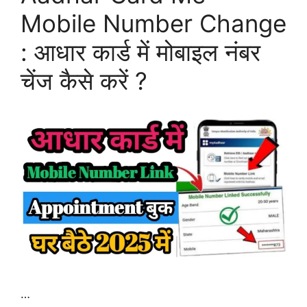
Mobile Number Change
: आधार कार्ड में मोबाइल नंबर
चेंज कैसे करें ?
…