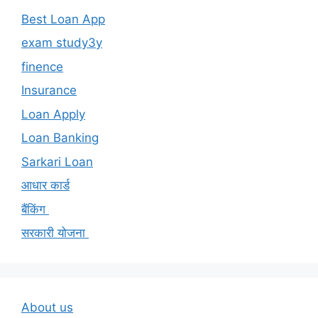
Best Loan App
exam study3y
finence
Insurance
Loan Apply
Loan Banking
Sarkari Loan
आधार कार्ड
बैंकिंग
सरकारी योजना
About us