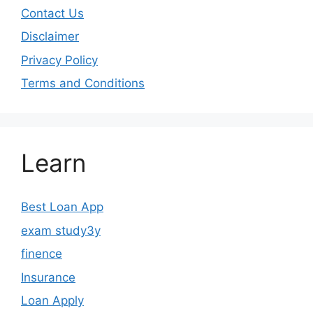
Contact Us
Disclaimer
Privacy Policy
Terms and Conditions
Learn
Best Loan App
exam study3y
finence
Insurance
Loan Apply