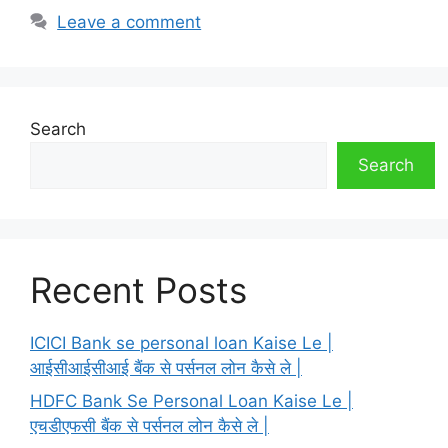
Leave a comment
Search
Search
Recent Posts
ICICI Bank se personal loan Kaise Le |
आईसीआईसीआई बैंक से पर्सनल लोन कैसे ले |
HDFC Bank Se Personal Loan Kaise Le |
एचडीएफसी बैंक से पर्सनल लोन कैसे ले |