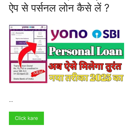
ऐप से पर्सनल लोन कैसे लें ?
…
Click kare