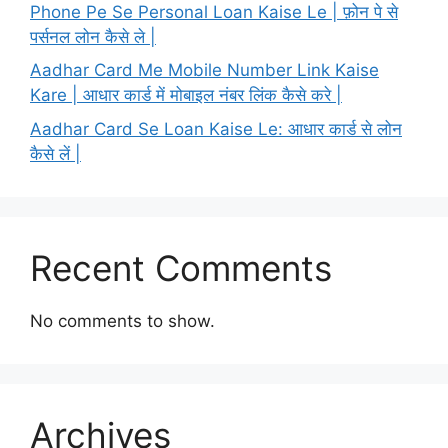
Phone Pe Se Personal Loan Kaise Le | फ़ोन पे से
पर्सनल लोन कैसे ले |
Aadhar Card Me Mobile Number Link Kaise
Kare | आधार कार्ड में मोबाइल नंबर लिंक कैसे करे |
Aadhar Card Se Loan Kaise Le: आधार कार्ड से लोन
कैसे लें |
Recent Comments
No comments to show.
Archives