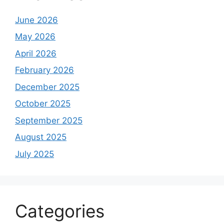
June 2026
May 2026
April 2026
February 2026
December 2025
October 2025
September 2025
August 2025
July 2025
Categories