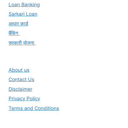
Loan Banking
Sarkari Loan
आधार कार्ड
बैंकिंग
सरकारी योजना
About us
Contact Us
Disclaimer
Privacy Policy
Terms and Conditions