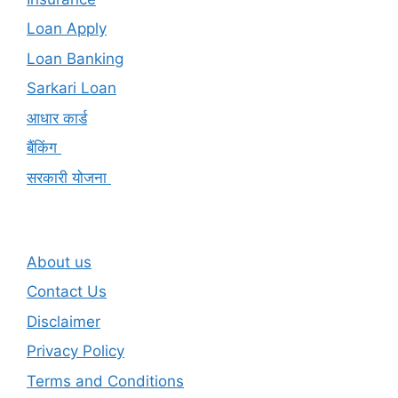
Loan Apply
Loan Banking
Sarkari Loan
आधार कार्ड
बैंकिंग
सरकारी योजना
About us
Contact Us
Disclaimer
Privacy Policy
Terms and Conditions