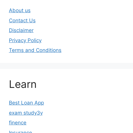
About us
Contact Us
Disclaimer
Privacy Policy
Terms and Conditions
Learn
Best Loan App
exam study3y
finence
Insurance