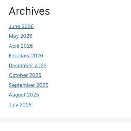
Archives
June 2026
May 2026
April 2026
February 2026
December 2025
October 2025
September 2025
August 2025
July 2025