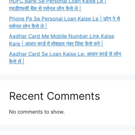
HDFC Bank Se Personal Loan Kaise Le |
एचडीएफसी बैंक से पर्सनल लोन कैसे ले |
Phone Pe Se Personal Loan Kaise Le | फ़ोन पे से
पर्सनल लोन कैसे ले |
Aadhar Card Me Mobile Number Link Kaise
Kare | आधार कार्ड में मोबाइल नंबर लिंक कैसे करे |
Aadhar Card Se Loan Kaise Le: आधार कार्ड से लोन
कैसे लें |
Recent Comments
No comments to show.