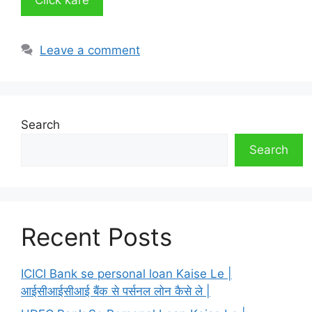
Leave a comment
Search
Search
Recent Posts
ICICI Bank se personal loan Kaise Le |
आईसीआईसीआई बैंक से पर्सनल लोन कैसे ले |