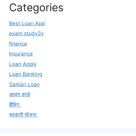
Categories
Best Loan App
exam study3y
finence
Insurance
Loan Apply
Loan Banking
Sarkari Loan
आधार कार्ड
बैंकिंग
सरकारी योजना