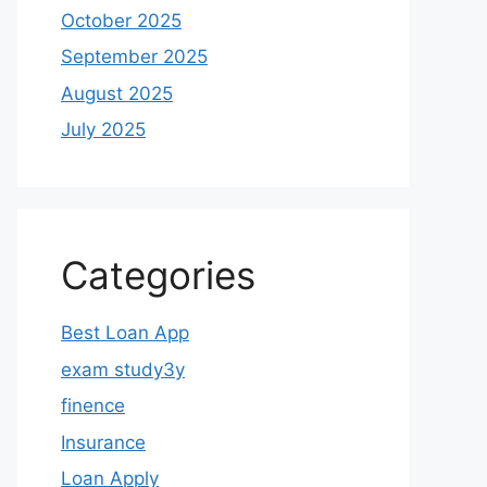
October 2025
September 2025
August 2025
July 2025
Categories
Best Loan App
exam study3y
finence
Insurance
Loan Apply