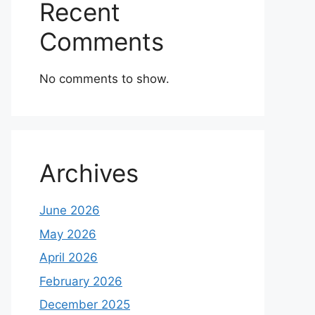
Recent
Comments
No comments to show.
Archives
June 2026
May 2026
April 2026
February 2026
December 2025