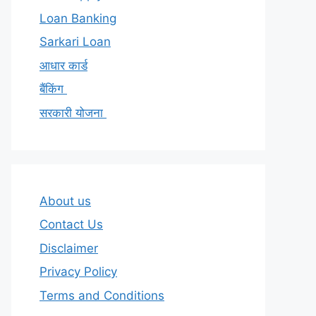
Loan Banking
Sarkari Loan
आधार कार्ड
बैंकिंग
सरकारी योजना
About us
Contact Us
Disclaimer
Privacy Policy
Terms and Conditions