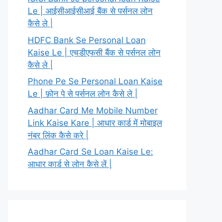
Le | आईसीआईसीआई बैंक से पर्सनल लोन
कैसे ले |
HDFC Bank Se Personal Loan
Kaise Le | एचडीएफसी बैंक से पर्सनल लोन
कैसे ले |
Phone Pe Se Personal Loan Kaise
Le | फ़ोन पे से पर्सनल लोन कैसे ले |
Aadhar Card Me Mobile Number
Link Kaise Kare | आधार कार्ड में मोबाइल
नंबर लिंक कैसे करे |
Aadhar Card Se Loan Kaise Le:
आधार कार्ड से लोन कैसे लें |