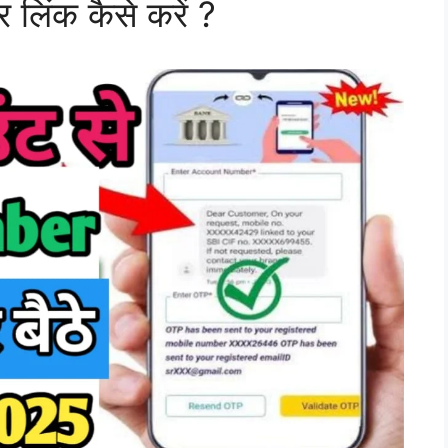
 लिंक कैसे करें ?