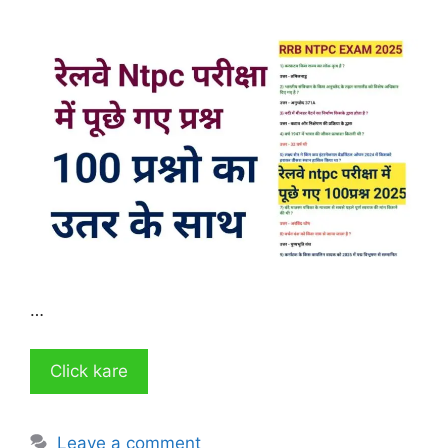
…
Click kare
Leave a comment