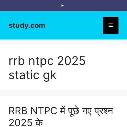
Skip
to
content
study.com
Menu
rrb ntpc 2025
static gk
RRB NTPC में पूछे गए प्रश्न
2025 के