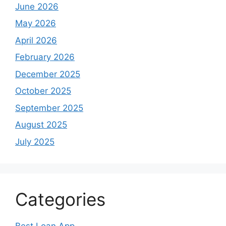
June 2026
May 2026
April 2026
February 2026
December 2025
October 2025
September 2025
August 2025
July 2025
Categories
Best Loan App