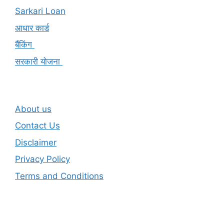
Sarkari Loan
आधार कार्ड
बैंकिंग
सरकारी योजना
About us
Contact Us
Disclaimer
Privacy Policy
Terms and Conditions