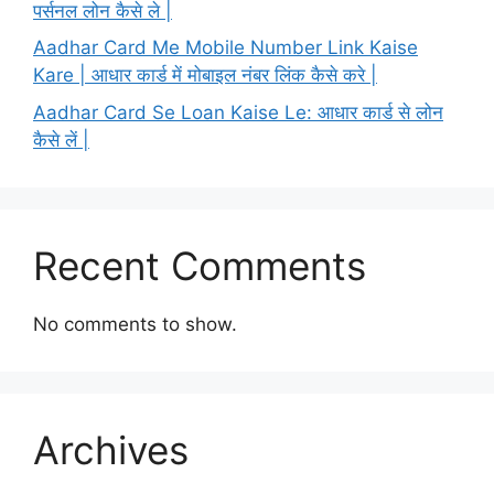
पर्सनल लोन कैसे ले |
Aadhar Card Me Mobile Number Link Kaise
Kare | आधार कार्ड में मोबाइल नंबर लिंक कैसे करे |
Aadhar Card Se Loan Kaise Le: आधार कार्ड से लोन
कैसे लें |
Recent Comments
No comments to show.
Archives