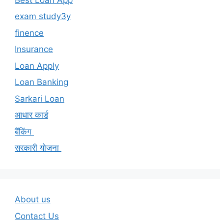
exam study3y
finence
Insurance
Loan Apply
Loan Banking
Sarkari Loan
आधार कार्ड
बैंकिंग
सरकारी योजना
About us
Contact Us