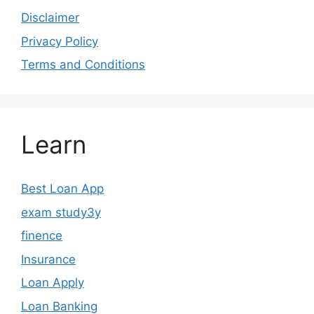
Disclaimer
Privacy Policy
Terms and Conditions
Learn
Best Loan App
exam study3y
finence
Insurance
Loan Apply
Loan Banking