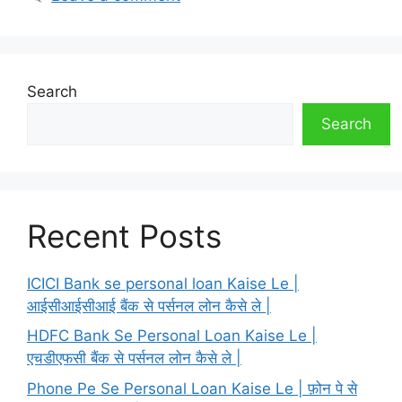
Search
Search
Recent Posts
ICICI Bank se personal loan Kaise Le |
आईसीआईसीआई बैंक से पर्सनल लोन कैसे ले |
HDFC Bank Se Personal Loan Kaise Le |
एचडीएफसी बैंक से पर्सनल लोन कैसे ले |
Phone Pe Se Personal Loan Kaise Le | फ़ोन पे से