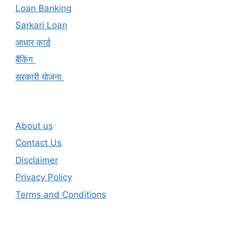
Loan Banking
Sarkari Loan
आधार कार्ड
बैंकिंग
सरकारी योजना
About us
Contact Us
Disclaimer
Privacy Policy
Terms and Conditions