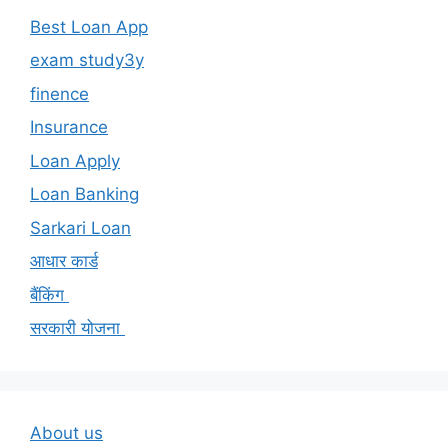
Best Loan App
exam study3y
finence
Insurance
Loan Apply
Loan Banking
Sarkari Loan
आधार कार्ड
बैंकिंग
सरकारी योजना
About us