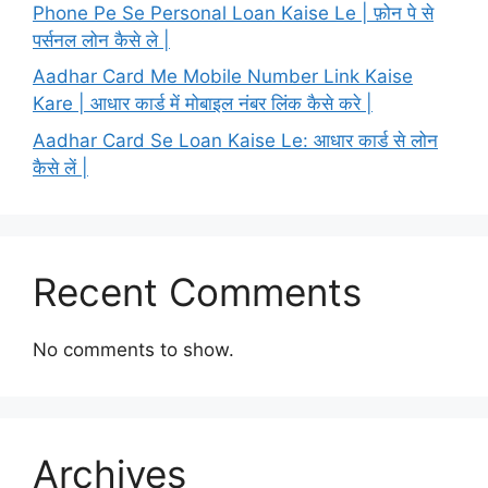
Phone Pe Se Personal Loan Kaise Le | फ़ोन पे से
पर्सनल लोन कैसे ले |
Aadhar Card Me Mobile Number Link Kaise
Kare | आधार कार्ड में मोबाइल नंबर लिंक कैसे करे |
Aadhar Card Se Loan Kaise Le: आधार कार्ड से लोन
कैसे लें |
Recent Comments
No comments to show.
Archives