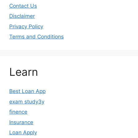
Contact Us
Disclaimer
Privacy Policy
Terms and Conditions
Learn
Best Loan App
exam study3y
finence
Insurance
Loan Apply