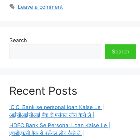
Leave a comment
Search
Search
Recent Posts
ICICI Bank se personal loan Kaise Le |
आईसीआईसीआई बैंक से पर्सनल लोन कैसे ले |
HDFC Bank Se Personal Loan Kaise Le |
एचडीएफसी बैंक से पर्सनल लोन कैसे ले |