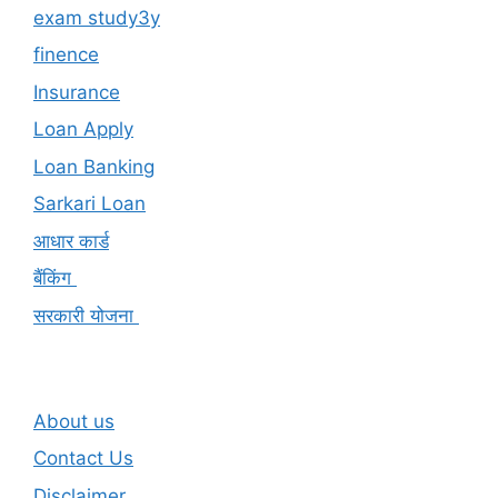
exam study3y
finence
Insurance
Loan Apply
Loan Banking
Sarkari Loan
आधार कार्ड
बैंकिंग
सरकारी योजना
About us
Contact Us
Disclaimer