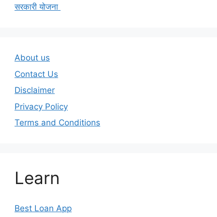
सरकारी योजना
About us
Contact Us
Disclaimer
Privacy Policy
Terms and Conditions
Learn
Best Loan App