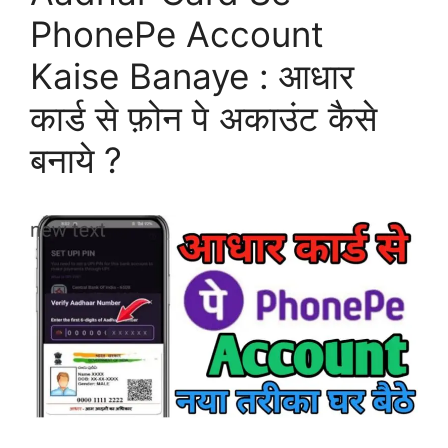
PhonePe Account
Kaise Banaye : आधार
कार्ड से फ़ोन पे अकाउंट कैसे
बनाये ?