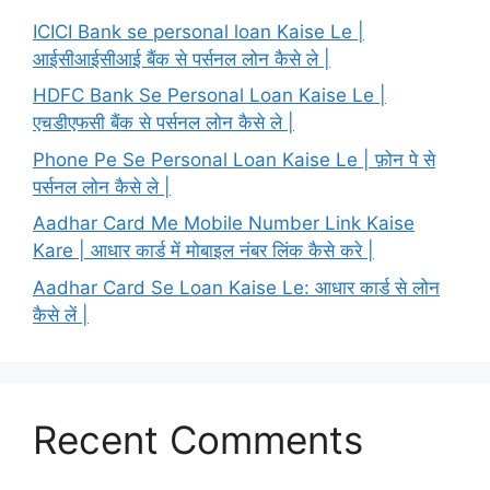
ICICI Bank se personal loan Kaise Le |
आईसीआईसीआई बैंक से पर्सनल लोन कैसे ले |
HDFC Bank Se Personal Loan Kaise Le |
एचडीएफसी बैंक से पर्सनल लोन कैसे ले |
Phone Pe Se Personal Loan Kaise Le | फ़ोन पे से
पर्सनल लोन कैसे ले |
Aadhar Card Me Mobile Number Link Kaise
Kare | आधार कार्ड में मोबाइल नंबर लिंक कैसे करे |
Aadhar Card Se Loan Kaise Le: आधार कार्ड से लोन
कैसे लें |
Recent Comments