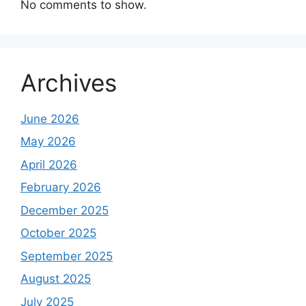
No comments to show.
Archives
June 2026
May 2026
April 2026
February 2026
December 2025
October 2025
September 2025
August 2025
July 2025