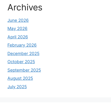
Archives
June 2026
May 2026
April 2026
February 2026
December 2025
October 2025
September 2025
August 2025
July 2025