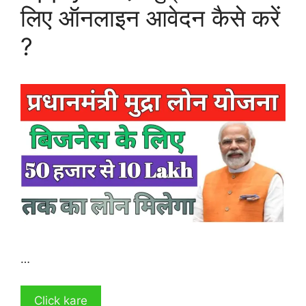
लिए ऑनलाइन आवेदन कैसे करें
?
…
Click kare