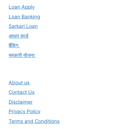
Loan Apply
Loan Banking
Sarkari Loan
आधार कार्ड
बैंकिंग
सरकारी योजना
About us
Contact Us
Disclaimer
Privacy Policy
Terms and Conditions