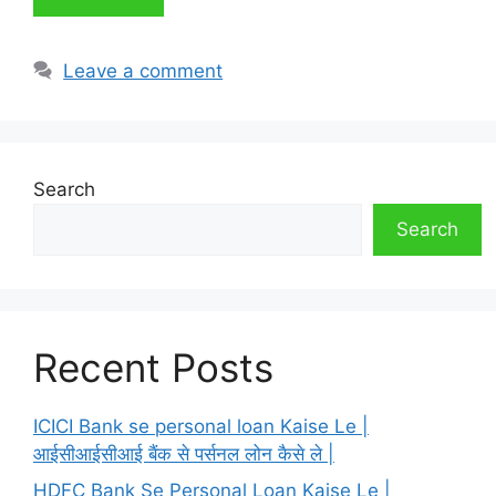
Leave a comment
Search
Search
Recent Posts
ICICI Bank se personal loan Kaise Le |
आईसीआईसीआई बैंक से पर्सनल लोन कैसे ले |
HDFC Bank Se Personal Loan Kaise Le |