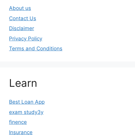
About us
Contact Us
Disclaimer
Privacy Policy
Terms and Conditions
Learn
Best Loan App
exam study3y
finence
Insurance