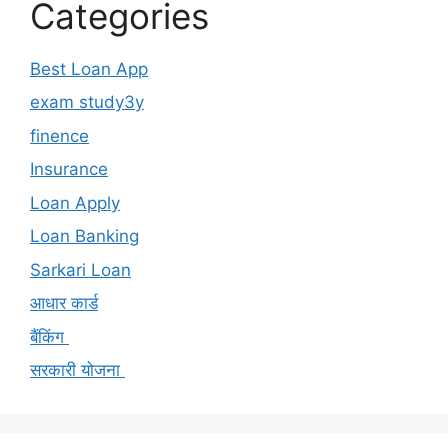
Categories
Best Loan App
exam study3y
finence
Insurance
Loan Apply
Loan Banking
Sarkari Loan
आधार कार्ड
बैंकिंग
सरकारी योजना