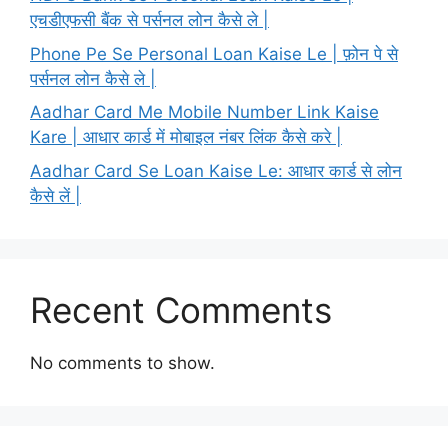
एचडीएफसी बैंक से पर्सनल लोन कैसे ले |
Phone Pe Se Personal Loan Kaise Le | फ़ोन पे से
पर्सनल लोन कैसे ले |
Aadhar Card Me Mobile Number Link Kaise
Kare | आधार कार्ड में मोबाइल नंबर लिंक कैसे करे |
Aadhar Card Se Loan Kaise Le: आधार कार्ड से लोन
कैसे लें |
Recent Comments
No comments to show.