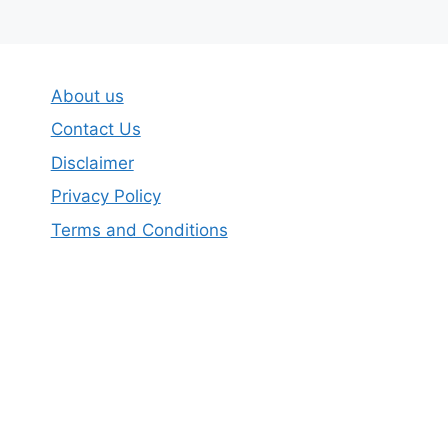
About us
Contact Us
Disclaimer
Privacy Policy
Terms and Conditions