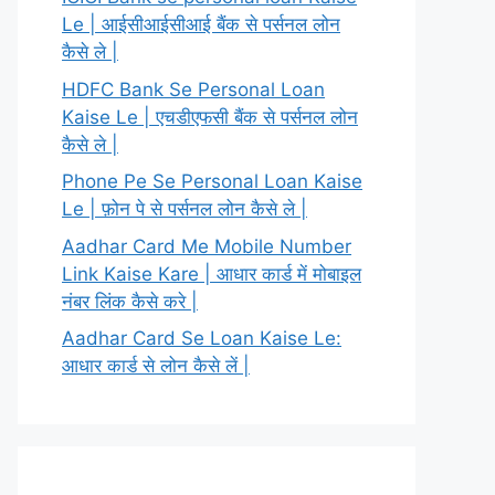
Le | आईसीआईसीआई बैंक से पर्सनल लोन
कैसे ले |
HDFC Bank Se Personal Loan
Kaise Le | एचडीएफसी बैंक से पर्सनल लोन
कैसे ले |
Phone Pe Se Personal Loan Kaise
Le | फ़ोन पे से पर्सनल लोन कैसे ले |
Aadhar Card Me Mobile Number
Link Kaise Kare | आधार कार्ड में मोबाइल
नंबर लिंक कैसे करे |
Aadhar Card Se Loan Kaise Le:
आधार कार्ड से लोन कैसे लें |