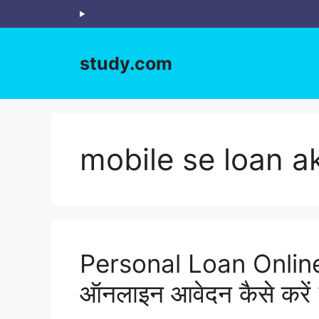
Skip
to
content
study.com
mobile se loan ak
Personal Loan Online 
ऑनलाइन आवेदन कैसे करें