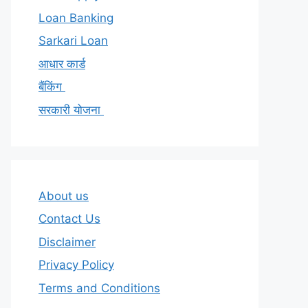
Loan Banking
Sarkari Loan
आधार कार्ड
बैंकिंग
सरकारी योजना
About us
Contact Us
Disclaimer
Privacy Policy
Terms and Conditions