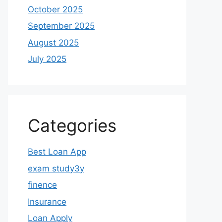
October 2025
September 2025
August 2025
July 2025
Categories
Best Loan App
exam study3y
finence
Insurance
Loan Apply