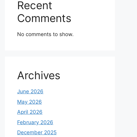
Recent
Comments
No comments to show.
Archives
June 2026
May 2026
April 2026
February 2026
December 2025