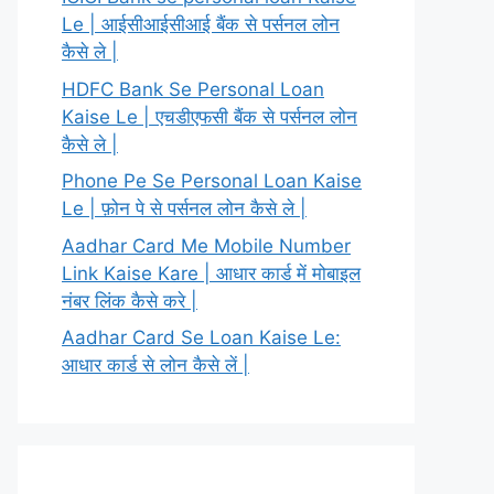
Le | आईसीआईसीआई बैंक से पर्सनल लोन
कैसे ले |
HDFC Bank Se Personal Loan
Kaise Le | एचडीएफसी बैंक से पर्सनल लोन
कैसे ले |
Phone Pe Se Personal Loan Kaise
Le | फ़ोन पे से पर्सनल लोन कैसे ले |
Aadhar Card Me Mobile Number
Link Kaise Kare | आधार कार्ड में मोबाइल
नंबर लिंक कैसे करे |
Aadhar Card Se Loan Kaise Le:
आधार कार्ड से लोन कैसे लें |