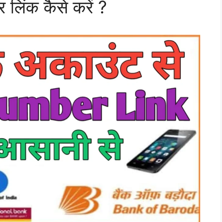
 लिंक कैसे करें ?