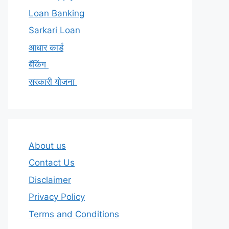
Loan Banking
Sarkari Loan
आधार कार्ड
बैंकिंग
सरकारी योजना
About us
Contact Us
Disclaimer
Privacy Policy
Terms and Conditions