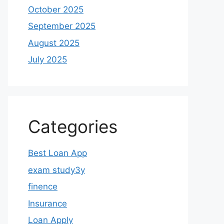
October 2025
September 2025
August 2025
July 2025
Categories
Best Loan App
exam study3y
finence
Insurance
Loan Apply