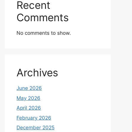
Recent
Comments
No comments to show.
Archives
June 2026
May 2026
April 2026
February 2026
December 2025