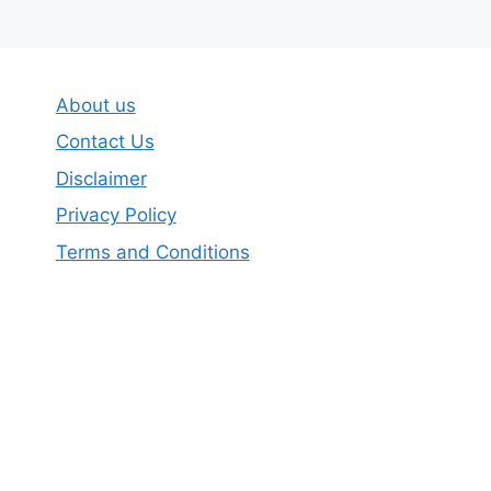
About us
Contact Us
Disclaimer
Privacy Policy
Terms and Conditions