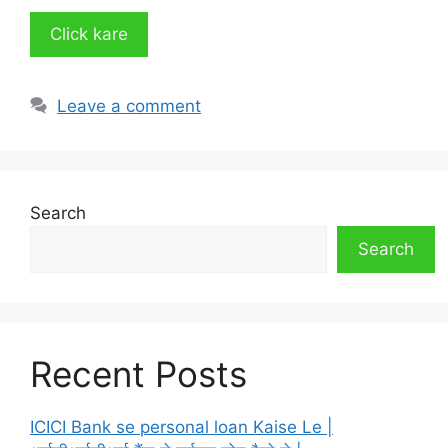
Click kare
Leave a comment
Search
Search
Recent Posts
ICICI Bank se personal loan Kaise Le |