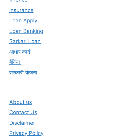
Insurance
Loan Apply
Loan Banking
Sarkari Loan
आधार कार्ड
बैंकिंग
सरकारी योजना
About us
Contact Us
Disclaimer
Privacy Policy