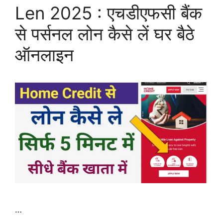
Len 2025 : एचडीएफसी बैंक
से पर्सनल लोन कैसे लें घर बैठे
ऑनलाइन
…