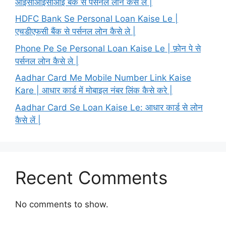
आईसीआईसीआई बैंक से पर्सनल लोन कैसे ले |
HDFC Bank Se Personal Loan Kaise Le |
एचडीएफसी बैंक से पर्सनल लोन कैसे ले |
Phone Pe Se Personal Loan Kaise Le | फ़ोन पे से
पर्सनल लोन कैसे ले |
Aadhar Card Me Mobile Number Link Kaise
Kare | आधार कार्ड में मोबाइल नंबर लिंक कैसे करे |
Aadhar Card Se Loan Kaise Le: आधार कार्ड से लोन
कैसे लें |
Recent Comments
No comments to show.