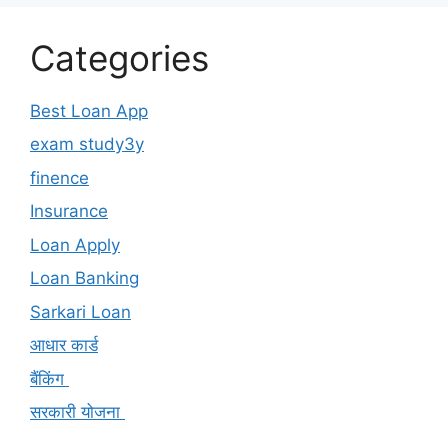
Categories
Best Loan App
exam study3y
finence
Insurance
Loan Apply
Loan Banking
Sarkari Loan
आधार कार्ड
बैंकिंग
सरकारी योजना