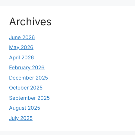
Archives
June 2026
May 2026
April 2026
February 2026
December 2025
October 2025
September 2025
August 2025
July 2025