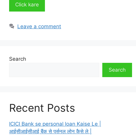
Click kare
Leave a comment
Search
Search
Recent Posts
ICICI Bank se personal loan Kaise Le |
आईसीआईसीआई बैंक से पर्सनल लोन कैसे ले |