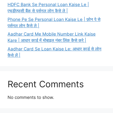
HDFC Bank Se Personal Loan Kaise Le |
एचडीएफसी बैंक से पर्सनल लोन कैसे ले |
Phone Pe Se Personal Loan Kaise Le | फ़ोन पे से
पर्सनल लोन कैसे ले |
Aadhar Card Me Mobile Number Link Kaise
Kare | आधार कार्ड में मोबाइल नंबर लिंक कैसे करे |
Aadhar Card Se Loan Kaise Le: आधार कार्ड से लोन
कैसे लें |
Recent Comments
No comments to show.