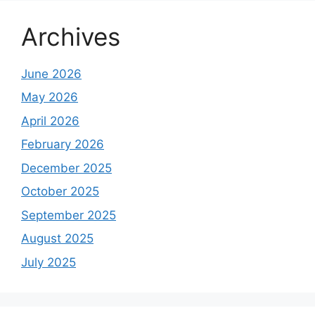
Archives
June 2026
May 2026
April 2026
February 2026
December 2025
October 2025
September 2025
August 2025
July 2025