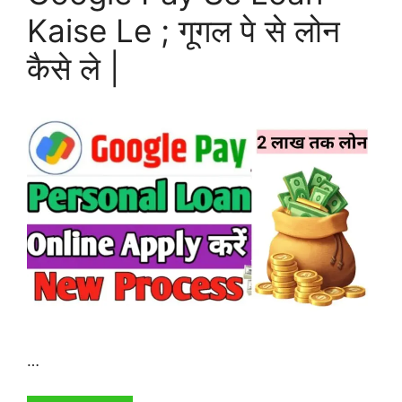
Kaise Le ; गूगल पे से लोन
कैसे ले |
…