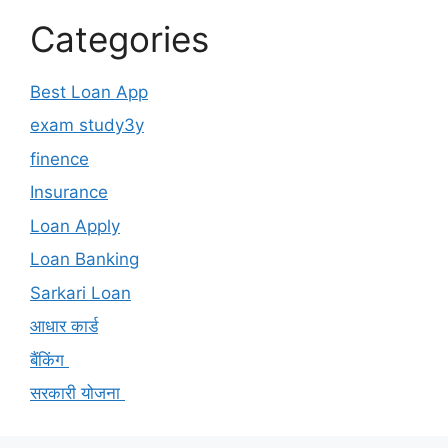
Categories
Best Loan App
exam study3y
finence
Insurance
Loan Apply
Loan Banking
Sarkari Loan
आधार कार्ड
बैंकिंग
सरकारी योजना