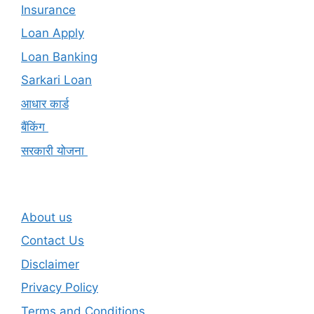
Insurance
Loan Apply
Loan Banking
Sarkari Loan
आधार कार्ड
बैंकिंग
सरकारी योजना
About us
Contact Us
Disclaimer
Privacy Policy
Terms and Conditions