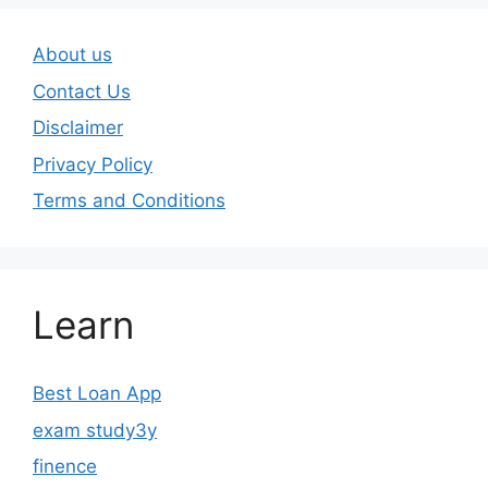
About us
Contact Us
Disclaimer
Privacy Policy
Terms and Conditions
Learn
Best Loan App
exam study3y
finence