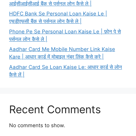
आईसीआईसीआई बैंक से पर्सनल लोन कैसे ले |
HDFC Bank Se Personal Loan Kaise Le |
एचडीएफसी बैंक से पर्सनल लोन कैसे ले |
Phone Pe Se Personal Loan Kaise Le | फ़ोन पे से
पर्सनल लोन कैसे ले |
Aadhar Card Me Mobile Number Link Kaise
Kare | आधार कार्ड में मोबाइल नंबर लिंक कैसे करे |
Aadhar Card Se Loan Kaise Le: आधार कार्ड से लोन
कैसे लें |
Recent Comments
No comments to show.