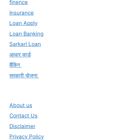
finence
Insurance
Loan Apply
Loan Banking
Sarkari Loan
आधार कार्ड
बैंकिंग
सरकारी योजना
About us
Contact Us
Disclaimer
Privacy Policy