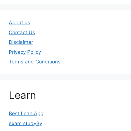
About us
Contact Us
Disclaimer
Privacy Policy
Terms and Conditions
Learn
Best Loan App
exam study3y