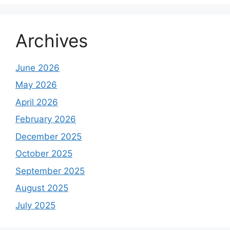
Archives
June 2026
May 2026
April 2026
February 2026
December 2025
October 2025
September 2025
August 2025
July 2025