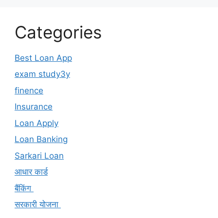
Categories
Best Loan App
exam study3y
finence
Insurance
Loan Apply
Loan Banking
Sarkari Loan
आधार कार्ड
बैंकिंग
सरकारी योजना