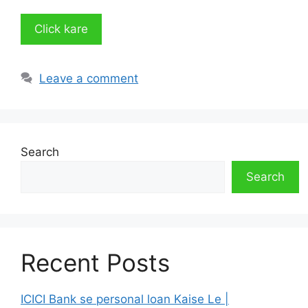
Click kare
Leave a comment
Search
Search
Recent Posts
ICICI Bank se personal loan Kaise Le |