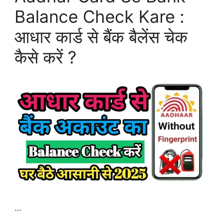
Balance Check Kare :
आधार कार्ड से बैंक बैलेंस चेक
कैसे करें ?
…