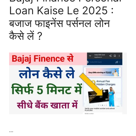
Loan Kaise Le 2025 :
बजाज फाइनेंस पर्सनल लोन
कैसे लें ?
…