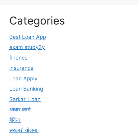
Categories
Best Loan App
exam study3y
finence
Insurance
Loan Apply
Loan Banking
Sarkari Loan
आधार कार्ड
बैंकिंग
सरकारी योजना