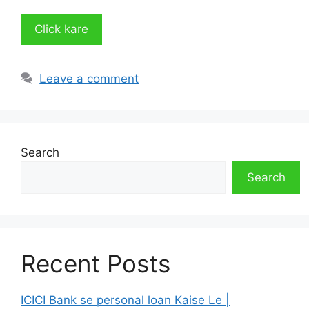
Click kare
Leave a comment
Search
Search
Recent Posts
ICICI Bank se personal loan Kaise Le |