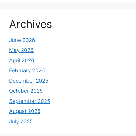
Archives
June 2026
May 2026
April 2026
February 2026
December 2025
October 2025
September 2025
August 2025
July 2025