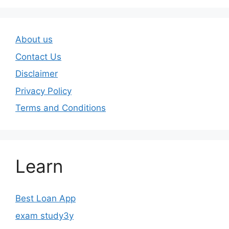
About us
Contact Us
Disclaimer
Privacy Policy
Terms and Conditions
Learn
Best Loan App
exam study3y