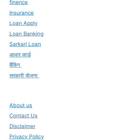
finence
Insurance
Loan Apply
Loan Banking
Sarkari Loan
आधार कार्ड
बैंकिंग
सरकारी योजना
About us
Contact Us
Disclaimer
Privacy Policy