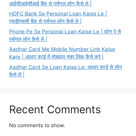
आईसीआईसीआई बैंक से पर्सनल लोन कैसे ले |
HDFC Bank Se Personal Loan Kaise Le |
एचडीएफसी बैंक से पर्सनल लोन कैसे ले |
Phone Pe Se Personal Loan Kaise Le | फ़ोन पे से
पर्सनल लोन कैसे ले |
Aadhar Card Me Mobile Number Link Kaise
Kare | आधार कार्ड में मोबाइल नंबर लिंक कैसे करे |
Aadhar Card Se Loan Kaise Le: आधार कार्ड से लोन
कैसे लें |
Recent Comments
No comments to show.