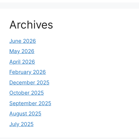
Archives
June 2026
May 2026
April 2026
February 2026
December 2025
October 2025
September 2025
August 2025
July 2025