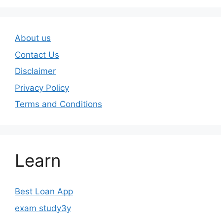
About us
Contact Us
Disclaimer
Privacy Policy
Terms and Conditions
Learn
Best Loan App
exam study3y