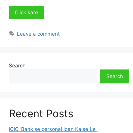
Click kare
Leave a comment
Search
Search
Recent Posts
ICICI Bank se personal loan Kaise Le |