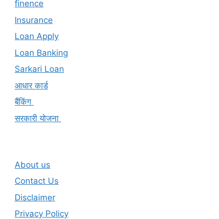
finence
Insurance
Loan Apply
Loan Banking
Sarkari Loan
आधार कार्ड
बैंकिंग
सरकारी योजना
About us
Contact Us
Disclaimer
Privacy Policy