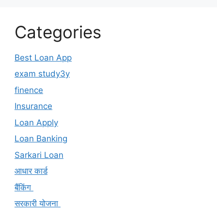
Categories
Best Loan App
exam study3y
finence
Insurance
Loan Apply
Loan Banking
Sarkari Loan
आधार कार्ड
बैंकिंग
सरकारी योजना