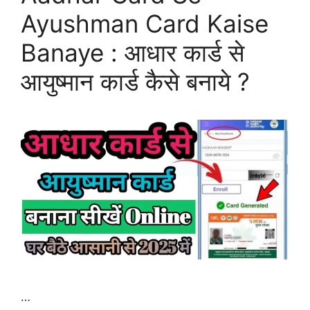
Ayushman Card Kaise
Banaye : आधार कार्ड से
आयुष्मान कार्ड कैसे बनाये ?
…