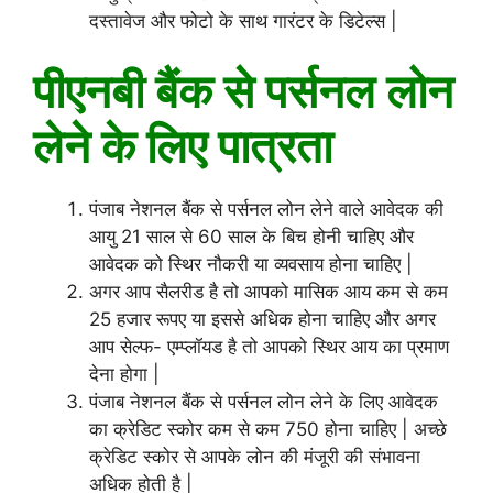
दस्तावेज और फोटो के साथ गारंटर के डिटेल्स |
पीएनबी बैंक से पर्सनल लोन
लेने के लिए पात्रता
पंजाब नेशनल बैंक से पर्सनल लोन लेने वाले आवेदक की
आयु 21 साल से 60 साल के बिच होनी चाहिए और
आवेदक को स्थिर नौकरी या व्यवसाय होना चाहिए |
अगर आप सैलरीड है तो आपको मासिक आय कम से कम
25 हजार रूपए या इससे अधिक होना चाहिए और अगर
आप सेल्फ- एम्प्लॉयड है तो आपको स्थिर आय का प्रमाण
देना होगा |
पंजाब नेशनल बैंक से पर्सनल लोन लेने के लिए आवेदक
का क्रेडिट स्कोर कम से कम 750 होना चाहिए | अच्छे
क्रेडिट स्कोर से आपके लोन की मंजूरी की संभावना
अधिक होती है |