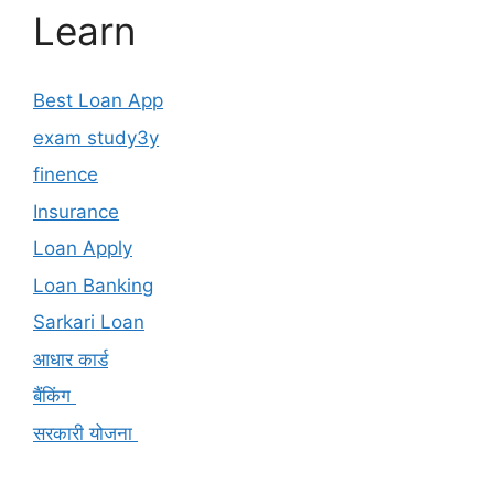
Learn
Best Loan App
exam study3y
finence
Insurance
Loan Apply
Loan Banking
Sarkari Loan
आधार कार्ड
बैंकिंग
सरकारी योजना