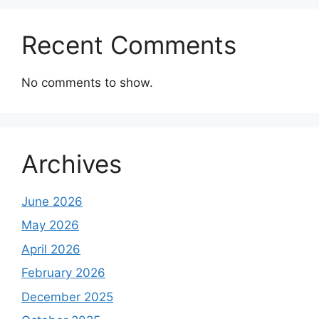
Recent Comments
No comments to show.
Archives
June 2026
May 2026
April 2026
February 2026
December 2025