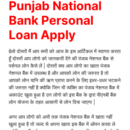
Punjab National
Bank Personal
Loan Apply
हेलो दोस्तों मैं आप सभी को आज के इस आर्टिकल में स्वागत करता
हूँ दोस्तों आप लोगो को जानकारी देंगे की पंजाब नेशनल बैंक से
पर्सनल लोन कैसे लें | दोस्तों क्या आप लोगो का खाता पंजाब
नेशनल बैंक में उपलब्ध है और आपको लोन की जरुरत है तो
आपको लोन यानि की ऋण प्राप्त करने के लिए इधर-उधर भटकने
की जरुरत नहीं है क्योकि जिन भी व्यक्ति का पंजाब नेशनल बैंक में
अकाउंट खुला हुआ है उन लोगो को इस बैंक के द्वारा पीएनबी बैंक
लोन योजना के तहत आसानी से लोन दिया जाएगा |
अगर आप लोगो को अभी तक पंजाब नेशनल बैंक में खाता नहीं
खुला हुआ है तो जल्द से अपना खाता इस बैंक में ओपन करवा ले