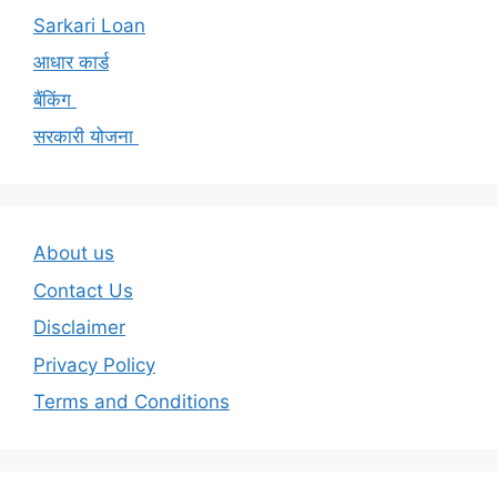
Sarkari Loan
आधार कार्ड
बैंकिंग
सरकारी योजना
About us
Contact Us
Disclaimer
Privacy Policy
Terms and Conditions