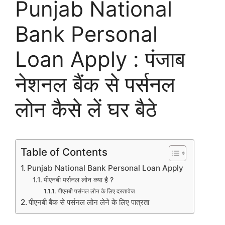
Punjab National
Bank Personal
Loan Apply : पंजाब
नेशनल बैंक से पर्सनल
लोन कैसे लें घर बैठे
Table of Contents
Punjab National Bank Personal Loan Apply
पीएनबी पर्सनल लोन क्या है ?
पीएनबी पर्सनल लोन के लिए दस्तावेज
पीएनबी बैंक से पर्सनल लोन लेने के लिए पात्रता