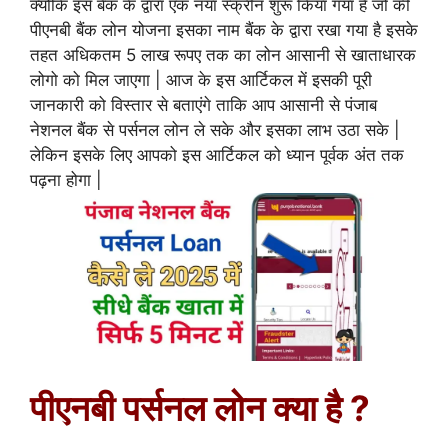
क्योकि इस बैंक के द्वारा एक नया स्क्रीन शुरू किया गया है जो की
पीएनबी बैंक लोन योजना इसका नाम बैंक के द्वारा रखा गया है इसके
तहत अधिकतम 5 लाख रूपए तक का लोन आसानी से खाताधारक
लोगो को मिल जाएगा | आज के इस आर्टिकल में इसकी पूरी
जानकारी को विस्तार से बताएंगे ताकि आप आसानी से पंजाब
नेशनल बैंक से पर्सनल लोन ले सके और इसका लाभ उठा सके |
लेकिन इसके लिए आपको इस आर्टिकल को ध्यान पूर्वक अंत तक
पढ़ना होगा |
पीएनबी पर्सनल लोन क्या है ?