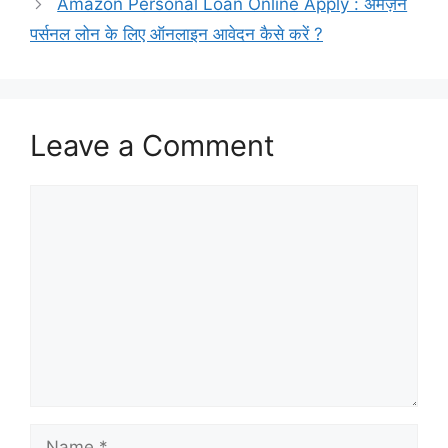
Amazon Personal Loan Online Apply : अमेज़न
पर्सनल लोन के लिए ऑनलाइन आवेदन कैसे करें ?
Leave a Comment
Comment
Name