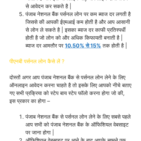
से आवेदन कर सकते है |
पंजाब नेशनल बैंक पर्सनल लोन पर कम ब्याज दर लगती है
जिससे की आपकी ईएमआई कम होती है और आप आसानी
से लोन ले सकते है | इसका ब्याज दर काफी प्रतिस्पर्धी
होती है जो लोन को और अधिक किफायती बनाती है |
ब्याज दर आमतौर पर
10.50% से 15%
तक होती है |
पीएनबी पर्सनल लोन कैसे लें ?
दोस्तों अगर आप पंजाब नेशनल बैंक से पर्सनल लोन लेने के लिए
ऑनलाइन आवेदन करना चाहते है तो इसके लिए आपको नीचे बताए
गए सभी प्रक्रिया को स्टेप बाय स्टेप फॉलो करना होगा जो की,
इस प्रकार का होगा –
पंजाब नेशनल बैंक से पर्सनल लोन लेने के लिए सबसे पहले
आप सभी को पंजाब नेशनल बैंक के ऑफिशियल वेबसाइट
पर जाना होगा |
ऑफिशियल वेबसाइट पर आने के बाद आपके सामने एक