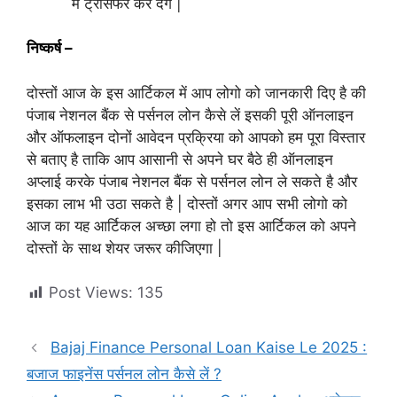
में ट्रांसफर कर देंगे |
निष्कर्ष –
दोस्तों आज के इस आर्टिकल में आप लोगो को जानकारी दिए है की
पंजाब नेशनल बैंक से पर्सनल लोन कैसे लें इसकी पूरी ऑनलाइन
और ऑफलाइन दोनों आवेदन प्रक्रिया को आपको हम पूरा विस्तार
से बताए है ताकि आप आसानी से अपने घर बैठे ही ऑनलाइन
अप्लाई करके पंजाब नेशनल बैंक से पर्सनल लोन ले सकते है और
इसका लाभ भी उठा सकते है | दोस्तों अगर आप सभी लोगो को
आज का यह आर्टिकल अच्छा लगा हो तो इस आर्टिकल को अपने
दोस्तों के साथ शेयर जरूर कीजिएगा |
Post Views:
135
Bajaj Finance Personal Loan Kaise Le 2025 :
बजाज फाइनेंस पर्सनल लोन कैसे लें ?