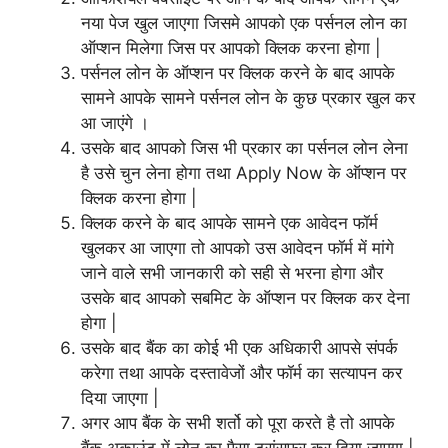
नया पेज खुल जाएगा जिसमे आपको एक पर्सनल लोन का
ऑप्शन मिलेगा जिस पर आपको क्लिक करना होगा |
पर्सनल लोन के ऑप्शन पर क्लिक करने के बाद आपके
सामने आपके सामने पर्सनल लोन के कुछ प्रकार खुल कर
आ जाएंगे ।
उसके बाद आपको जिस भी प्रकार का पर्सनल लोन लेना
है उसे चुन लेना होगा तथा Apply Now के ऑप्शन पर
क्लिक करना होगा |
क्लिक करने के बाद आपके सामने एक आवेदन फॉर्म
खुलकर आ जाएगा तो आपको उस आवेदन फॉर्म में मांगे
जाने वाले सभी जानकारी को सही से भरना होगा और
उसके बाद आपको सबमिट के ऑप्शन पर क्लिक कर देना
होगा |
उसके बाद बैंक का कोई भी एक अधिकारी आपसे संपर्क
करेगा तथा आपके दस्तावेजों और फॉर्म का सत्यापन कर
दिया जाएगा |
अगर आप बैंक के सभी शर्तो को पूरा करते है तो आपके