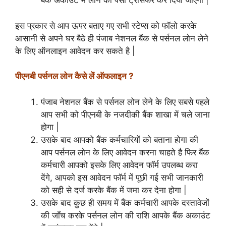
बैंक अकाउंट में लोन का पैसा ट्रांसफर कर दिया जाएगा |
इस प्रकार से आप ऊपर बताए गए सभी स्टेप्स को फॉलो करके
आसानी से अपने घर बैठे ही पंजाब नेशनल बैंक से पर्सनल लोन लेने
के लिए ऑनलाइन आवेदन कर सकते है |
पीएनबी पर्सनल लोन कैसे लें ऑफलाइन ?
पंजाब नेशनल बैंक से पर्सनल लोन लेने के लिए सबसे पहले
आप सभी को पीएनबी के नजदीकी बैंक शाखा में चले जाना
होगा |
उसके बाद आपको बैंक कर्मचारियों को बताना होगा की
आप पर्सनल लोन के लिए आवेदन करना चाहते है फिर बैंक
कर्मचारी आपको इसके लिए आवेदन फॉर्म उपलब्ध करा
देंगे, आपको इस आवेदन फॉर्म में पूछी गई सभी जानकारी
को सही से दर्ज करके बैंक में जमा कर देना होगा |
उसके बाद कुछ ही समय में बैंक कर्मचारी आपके दस्तावेजों
की जाँच करके पर्सनल लोन की राशि आपके बैंक अकाउंट