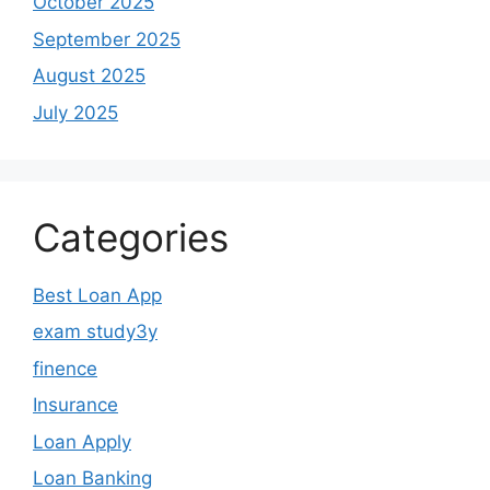
October 2025
September 2025
August 2025
July 2025
Categories
Best Loan App
exam study3y
finence
Insurance
Loan Apply
Loan Banking