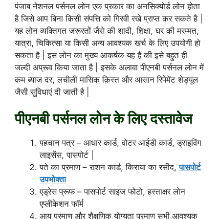
पंजाब नेशनल पर्सनल लोन एक प्रकार का अनसिक्योर्ड लोन होता
है जिसे आप बिना किसी संपत्ति को गिरवी रखे प्राप्त कर सकते है |
यह लोन व्यक्तिगत जरूरतों जैसे की शादी, शिक्षा, घर की मरम्मत,
यात्रा, चिकित्सा या किसी अन्य आवश्यक खर्च के लिए उपयोगी हो
सकता है | इस लोन का मुख्य आकर्षक यह है की इसे बहुत ही
जल्दी अप्रूव किया जाता है | इसके अलावा पीएनबी पर्सनल लोन में
कम ब्याज दर, लचीली मासिक क़िस्त और आसान रिपेमेंट शेड्यूल
जैसी सुविधाएं दी जाती है |
पीएनबी पर्सनल लोन के लिए दस्तावेज
पहचान पत्र – आधार कार्ड, वोटर आईडी कार्ड, ड्राइविंग
लाइसेंस, पासपोर्ट |
पते का प्रमाण – राशन कार्ड, किराया का रसीद,
पासपोर्ट
उपभोक्ता
एड्रेस प्रूफ – पासपोर्ट साइज फोटो, हस्ताक्षर लोन
एप्लीकेशन फॉर्म
आयु प्रमाण और शैक्षणिक योग्यता प्रमाण सभी आवश्यक