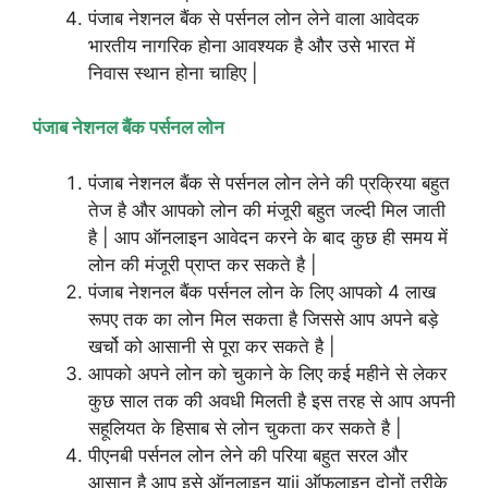
पंजाब नेशनल बैंक से पर्सनल लोन लेने वाला आवेदक
भारतीय नागरिक होना आवश्यक है और उसे भारत में
निवास स्थान होना चाहिए |
पंजाब नेशनल बैंक पर्सनल लोन
पंजाब नेशनल बैंक से पर्सनल लोन लेने की प्रक्रिया बहुत
तेज है और आपको लोन की मंजूरी बहुत जल्दी मिल जाती
है | आप ऑनलाइन आवेदन करने के बाद कुछ ही समय में
लोन की मंजूरी प्राप्त कर सकते है |
पंजाब नेशनल बैंक पर्सनल लोन के लिए आपको 4 लाख
रूपए तक का लोन मिल सकता है जिससे आप अपने बड़े
खर्चो को आसानी से पूरा कर सकते है |
आपको अपने लोन को चुकाने के लिए कई महीने से लेकर
कुछ साल तक की अवधी मिलती है इस तरह से आप अपनी
सहूलियत के हिसाब से लोन चुकता कर सकते है |
पीएनबी पर्सनल लोन लेने की परिया बहुत सरल और
आसान है आप इसे ऑनलाइन याij ऑफलाइन दोनों तरीके