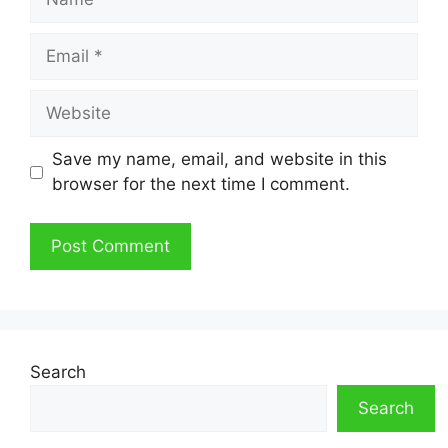
Email
Website
Save my name, email, and website in this
browser for the next time I comment.
Search
Search