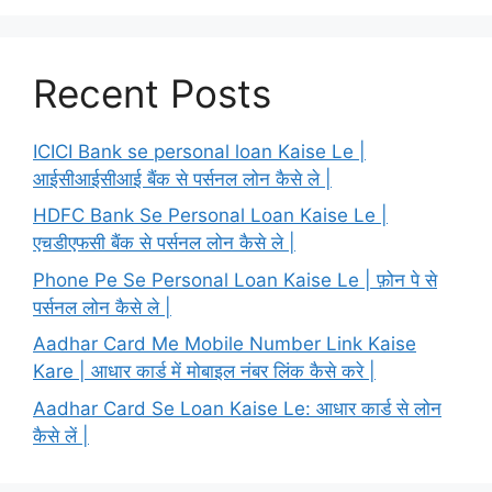
Recent Posts
ICICI Bank se personal loan Kaise Le |
आईसीआईसीआई बैंक से पर्सनल लोन कैसे ले |
HDFC Bank Se Personal Loan Kaise Le |
एचडीएफसी बैंक से पर्सनल लोन कैसे ले |
Phone Pe Se Personal Loan Kaise Le | फ़ोन पे से
पर्सनल लोन कैसे ले |
Aadhar Card Me Mobile Number Link Kaise
Kare | आधार कार्ड में मोबाइल नंबर लिंक कैसे करे |
Aadhar Card Se Loan Kaise Le: आधार कार्ड से लोन
कैसे लें |